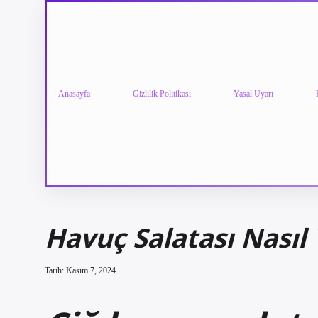
Anasayfa
Gizlilik Politikası
Yasal Uyarı
Havuç Salatası Nasıl 
Tarih: Kasım 7, 2024