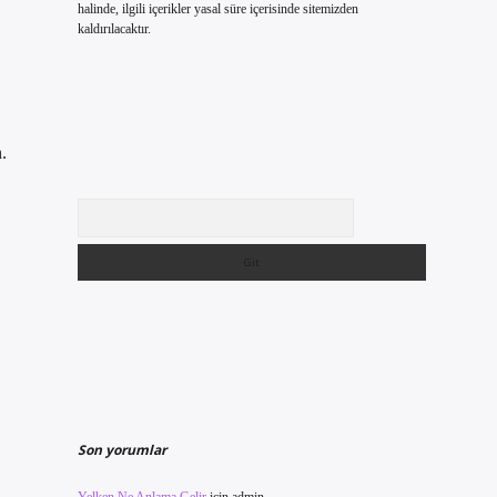
halinde, ilgili içerikler yasal süre içerisinde sitemizden
kaldırılacaktır.
.
Arama
Son yorumlar