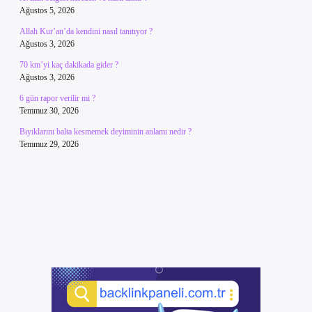
Ağustos 5, 2026
Allah Kur’an’da kendini nasıl tanıtıyor ?
Ağustos 3, 2026
70 km’yi kaç dakikada gider ?
Ağustos 3, 2026
6 gün rapor verilir mi ?
Temmuz 30, 2026
Bıyıklarını balta kesmemek deyiminin anlamı nedir ?
Temmuz 29, 2026