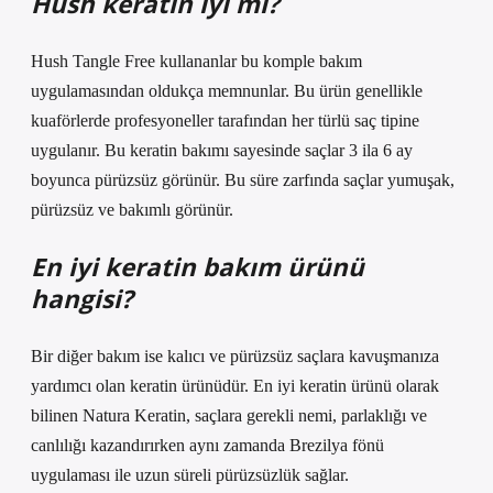
Hush keratin iyi mi?
Hush Tangle Free kullananlar bu komple bakım
uygulamasından oldukça memnunlar. Bu ürün genellikle
kuaförlerde profesyoneller tarafından her türlü saç tipine
uygulanır. Bu keratin bakımı sayesinde saçlar 3 ila 6 ay
boyunca pürüzsüz görünür. Bu süre zarfında saçlar yumuşak,
pürüzsüz ve bakımlı görünür.
En iyi keratin bakım ürünü
hangisi?
Bir diğer bakım ise kalıcı ve pürüzsüz saçlara kavuşmanıza
yardımcı olan keratin ürünüdür. En iyi keratin ürünü olarak
bilinen Natura Keratin, saçlara gerekli nemi, parlaklığı ve
canlılığı kazandırırken aynı zamanda Brezilya fönü
uygulaması ile uzun süreli pürüzsüzlük sağlar.