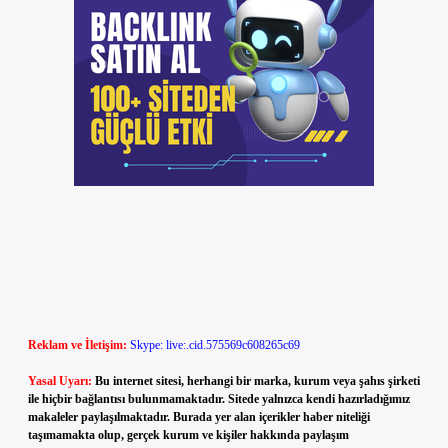
Reklam ve İletişim:
Skype: live:.cid.575569c608265c69
Yasal Uyarı:
Bu internet sitesi, herhangi bir marka, kurum veya şahıs şirketi
ile hiçbir bağlantısı bulunmamaktadır. Sitede yalnızca kendi hazırladığımız
makaleler paylaşılmaktadır. Burada yer alan içerikler haber niteliği
taşımamakta olup, gerçek kurum ve kişiler hakkında paylaşım