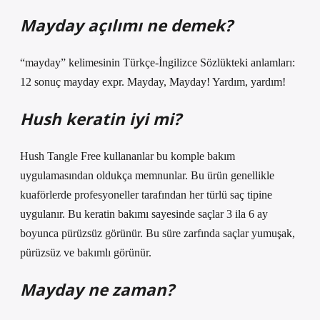
Mayday açılımı ne demek?
“mayday” kelimesinin Türkçe-İngilizce Sözlükteki anlamları:
12 sonuç mayday expr. Mayday, Mayday! Yardım, yardım!
Hush keratin iyi mi?
Hush Tangle Free kullananlar bu komple bakım
uygulamasından oldukça memnunlar. Bu ürün genellikle
kuaförlerde profesyoneller tarafından her türlü saç tipine
uygulanır. Bu keratin bakımı sayesinde saçlar 3 ila 6 ay
boyunca pürüzsüz görünür. Bu süre zarfında saçlar yumuşak,
pürüzsüz ve bakımlı görünür.
Mayday ne zaman?