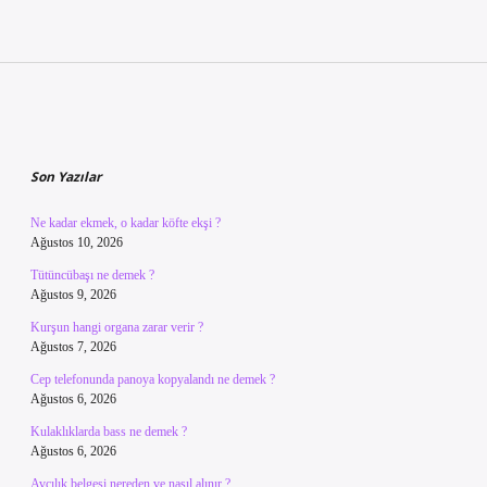
Sidebar
Son Yazılar
Ne kadar ekmek, o kadar köfte ekşi ?
Ağustos 10, 2026
Tütüncübaşı ne demek ?
Ağustos 9, 2026
Kurşun hangi organa zarar verir ?
Ağustos 7, 2026
Cep telefonunda panoya kopyalandı ne demek ?
Ağustos 6, 2026
Kulaklıklarda bass ne demek ?
Ağustos 6, 2026
Avcılık belgesi nereden ve nasıl alınır ?