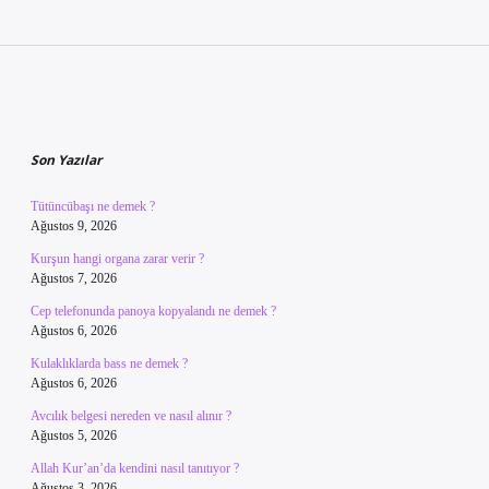
Sidebar
Son Yazılar
Tütüncübaşı ne demek ?
Ağustos 9, 2026
Kurşun hangi organa zarar verir ?
Ağustos 7, 2026
Cep telefonunda panoya kopyalandı ne demek ?
Ağustos 6, 2026
Kulaklıklarda bass ne demek ?
Ağustos 6, 2026
Avcılık belgesi nereden ve nasıl alınır ?
Ağustos 5, 2026
Allah Kur’an’da kendini nasıl tanıtıyor ?
Ağustos 3, 2026