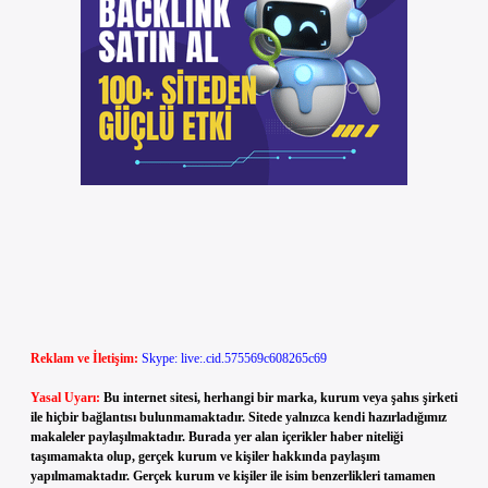
Reklam ve İletişim:
Skype: live:.cid.575569c608265c69
Yasal Uyarı:
Bu internet sitesi, herhangi bir marka, kurum veya şahıs şirketi
ile hiçbir bağlantısı bulunmamaktadır. Sitede yalnızca kendi hazırladığımız
makaleler paylaşılmaktadır. Burada yer alan içerikler haber niteliği
taşımamakta olup, gerçek kurum ve kişiler hakkında paylaşım
yapılmamaktadır. Gerçek kurum ve kişiler ile isim benzerlikleri tamamen