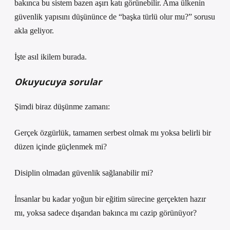
bakınca bu sistem bazen aşırı katı görünebilir. Ama ülkenin
güvenlik yapısını düşününce de “başka türlü olur mu?” sorusu
akla geliyor.
İşte asıl ikilem burada.
Okuyucuya sorular
Şimdi biraz düşünme zamanı:
Gerçek özgürlük, tamamen serbest olmak mı yoksa belirli bir
düzen içinde güçlenmek mi?
Disiplin olmadan güvenlik sağlanabilir mi?
İnsanlar bu kadar yoğun bir eğitim sürecine gerçekten hazır
mı, yoksa sadece dışarıdan bakınca mı cazip görünüyor?