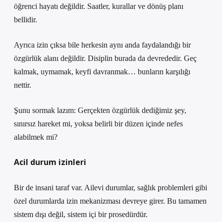
öğrenci hayatı değildir. Saatler, kurallar ve dönüş planı
bellidir.
Ayrıca izin çıksa bile herkesin aynı anda faydalandığı bir
özgürlük alanı değildir. Disiplin burada da devrededir. Geç
kalmak, uymamak, keyfi davranmak… bunların karşılığı
nettir.
Şunu sormak lazım: Gerçekten özgürlük dediğimiz şey,
sınırsız hareket mi, yoksa belirli bir düzen içinde nefes
alabilmek mi?
Acil durum izinleri
Bir de insani taraf var. Ailevi durumlar, sağlık problemleri gibi
özel durumlarda izin mekanizması devreye girer. Bu tamamen
sistem dışı değil, sistem içi bir prosedürdür.