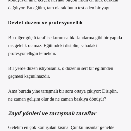
dağılıyor. Bu eğitim, tam olarak bunu test eden bir yapı.
Devlet düzeni ve profesyonellik
Bir diğer güçlü taraf ise kurumsallık. Jandarma gibi bir yapıda
rastgelelik olamaz. Eğitimdeki disiplin, sahadaki
profesyonelliğin temelidir.
Bir yerde düzen istiyorsanız, o düzenin sert bir eğitimden
geçmesi kaçınılmazdır.
Ama burada yine tartışmalı bir soru ortaya çıkıyor: Disiplin,
ne zaman gelişim olur da ne zaman baskıya dönüşür?
Zayıf yönleri ve tartışmalı taraflar
Gelelim en çok konuşulan kısma. Çünkü insanlar genelde