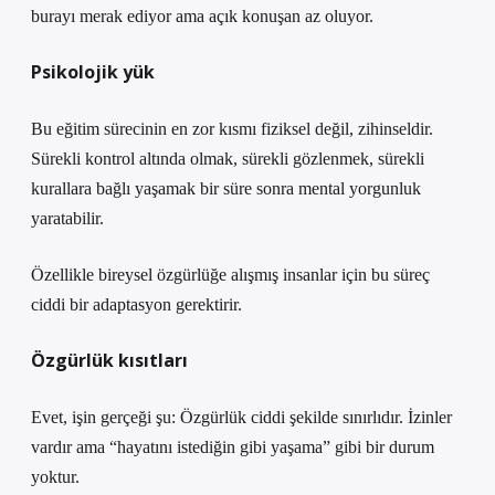
burayı merak ediyor ama açık konuşan az oluyor.
Psikolojik yük
Bu eğitim sürecinin en zor kısmı fiziksel değil, zihinseldir.
Sürekli kontrol altında olmak, sürekli gözlenmek, sürekli
kurallara bağlı yaşamak bir süre sonra mental yorgunluk
yaratabilir.
Özellikle bireysel özgürlüğe alışmış insanlar için bu süreç
ciddi bir adaptasyon gerektirir.
Özgürlük kısıtları
Evet, işin gerçeği şu: Özgürlük ciddi şekilde sınırlıdır. İzinler
vardır ama “hayatını istediğin gibi yaşama” gibi bir durum
yoktur.