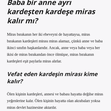
Baba bir anne ayrı
kardeşten kardeşe miras
kalır mı?
Miras bırakanın her iki ebeveyni de hayattaysa, miras
bırakanın kardeşleri mirası miras alamaz, çünkü anne ve baba
ikinci sınıfın başkanlarıdır. Ancak, anne veya baba veya her
ikisi de miras bırakandan önce ölmüşse, miras bırakanın
kardeşleri eşit paylarla miras alırlar.
Vefat eden kardeşin mirası kime
kalır?
Ölen kişinin kardeşleri, annesi ve babası hayatta değilse miras
yeğenlerine kalır. Ölen kişinin hayatta olan akrabaları yoksa
miras devlet hazinesine aktarılır.