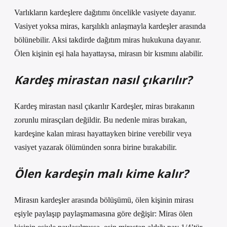
Varlıkların kardeşlere dağıtımı öncelikle vasiyete dayanır.
Vasiyet yoksa miras, karşılıklı anlaşmayla kardeşler arasında
bölünebilir. Aksi takdirde dağıtım miras hukukuna dayanır.
Ölen kişinin eşi hala hayattaysa, mirasın bir kısmını alabilir.
Kardeş mirastan nasıl çıkarılır?
Kardeş mirastan nasıl çıkarılır Kardeşler, miras bırakanın
zorunlu mirasçıları değildir. Bu nedenle miras bırakan,
kardeşine kalan mirası hayattayken birine verebilir veya
vasiyet yazarak ölümünden sonra birine bırakabilir.
Ölen kardeşin malı kime kalır?
Mirasın kardeşler arasında bölüşümü, ölen kişinin mirası
eşiyle paylaşıp paylaşmamasına göre değişir: Miras ölen