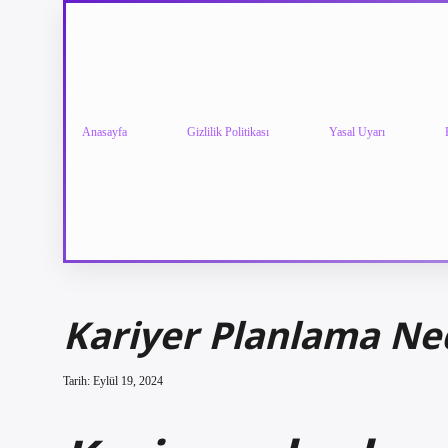
Anasayfa
Gizlilik Politikası
Yasal Uyarı
Kariyer Planlama Ne
Tarih: Eylül 19, 2024