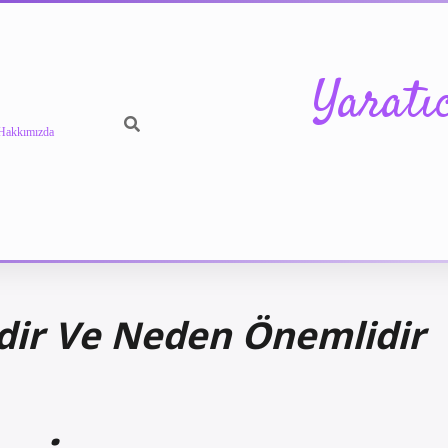
Yaratı
Hakkımızda
dir Ve Neden Önemlidir