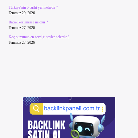
Türkiye’nin 5 tarihi yeri nelerdir ?
Temmuz 29, 2026
Bacak kesilmezse ne olur ?
Temmuz 27, 2026
Koç burcunun en sevdiği şeyler nelerdir ?
Temmuz 27, 2026