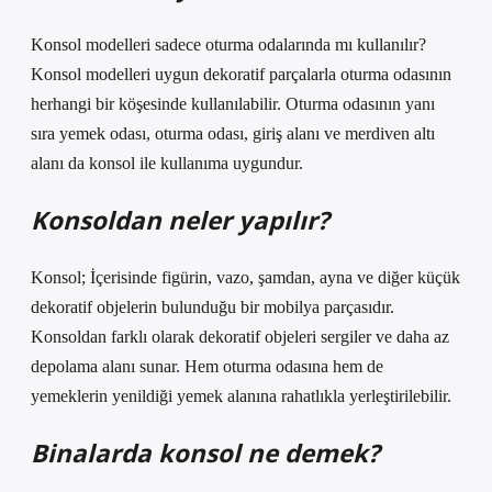
Konsol modelleri sadece oturma odalarında mı kullanılır?
Konsol modelleri uygun dekoratif parçalarla oturma odasının
herhangi bir köşesinde kullanılabilir. Oturma odasının yanı
sıra yemek odası, oturma odası, giriş alanı ve merdiven altı
alanı da konsol ile kullanıma uygundur.
Konsoldan neler yapılır?
Konsol; İçerisinde figürin, vazo, şamdan, ayna ve diğer küçük
dekoratif objelerin bulunduğu bir mobilya parçasıdır.
Konsoldan farklı olarak dekoratif objeleri sergiler ve daha az
depolama alanı sunar. Hem oturma odasına hem de
yemeklerin yenildiği yemek alanına rahatlıkla yerleştirilebilir.
Binalarda konsol ne demek?