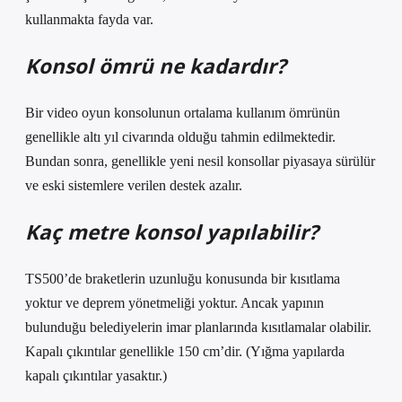
kullanmakta fayda var.
Konsol ömrü ne kadardır?
Bir video oyun konsolunun ortalama kullanım ömrünün
genellikle altı yıl civarında olduğu tahmin edilmektedir.
Bundan sonra, genellikle yeni nesil konsollar piyasaya sürülür
ve eski sistemlere verilen destek azalır.
Kaç metre konsol yapılabilir?
TS500’de braketlerin uzunluğu konusunda bir kısıtlama
yoktur ve deprem yönetmeliği yoktur. Ancak yapının
bulunduğu belediyelerin imar planlarında kısıtlamalar olabilir.
Kapalı çıkıntılar genellikle 150 cm’dir. (Yığma yapılarda
kapalı çıkıntılar yasaktır.)