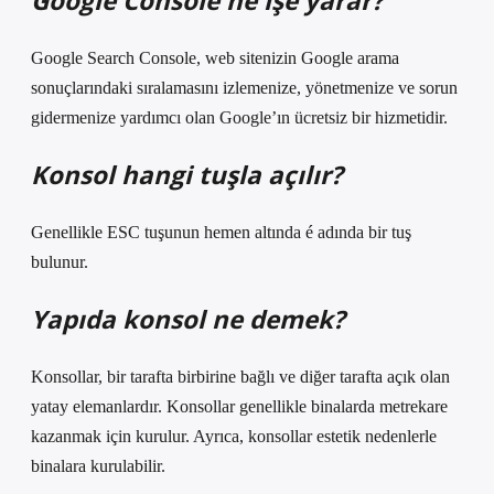
Google Console ne işe yarar?
Google Search Console, web sitenizin Google arama
sonuçlarındaki sıralamasını izlemenize, yönetmenize ve sorun
gidermenize yardımcı olan Google’ın ücretsiz bir hizmetidir.
Konsol hangi tuşla açılır?
Genellikle ESC tuşunun hemen altında é adında bir tuş
bulunur.
Yapıda konsol ne demek?
Konsollar, bir tarafta birbirine bağlı ve diğer tarafta açık olan
yatay elemanlardır. Konsollar genellikle binalarda metrekare
kazanmak için kurulur. Ayrıca, konsollar estetik nedenlerle
binalara kurulabilir.