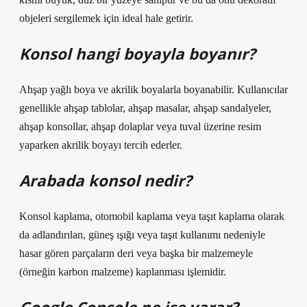
objeleri sergilemek için ideal hale getirir.
Konsol hangi boyayla boyanır?
Ahşap yağlı boya ve akrilik boyalarla boyanabilir. Kullanıcılar
genellikle ahşap tablolar, ahşap masalar, ahşap sandalyeler,
ahşap konsollar, ahşap dolaplar veya tuval üzerine resim
yaparken akrilik boyayı tercih ederler.
Arabada konsol nedir?
Konsol kaplama, otomobil kaplama veya taşıt kaplama olarak
da adlandırılan, güneş ışığı veya taşıt kullanımı nedeniyle
hasar gören parçaların deri veya başka bir malzemeyle
(örneğin karbon malzeme) kaplanması işlemidir.