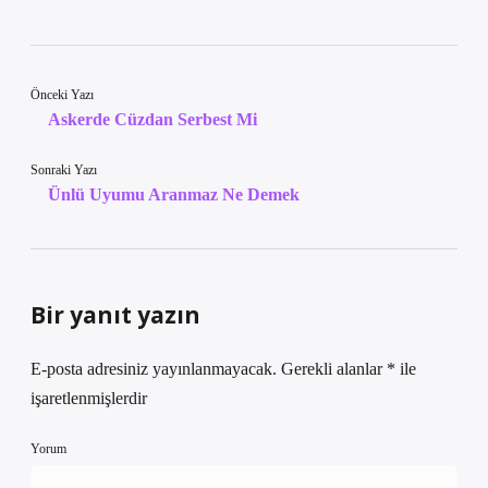
Önceki Yazı
Askerde Cüzdan Serbest Mi
Sonraki Yazı
Ünlü Uyumu Aranmaz Ne Demek
Bir yanıt yazın
E-posta adresiniz yayınlanmayacak.
Gerekli alanlar
*
ile
işaretlenmişlerdir
Yorum