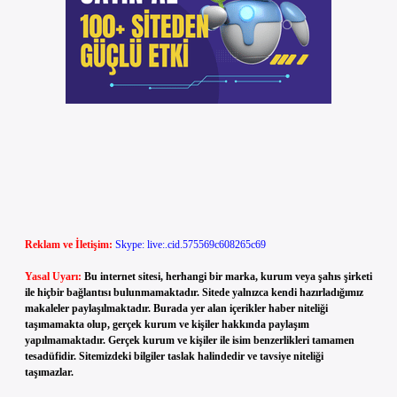
Reklam ve İletişim:
Skype: live:.cid.575569c608265c69
Yasal Uyarı:
Bu internet sitesi, herhangi bir marka, kurum veya şahıs şirketi
ile hiçbir bağlantısı bulunmamaktadır. Sitede yalnızca kendi hazırladığımız
makaleler paylaşılmaktadır. Burada yer alan içerikler haber niteliği
taşımamakta olup, gerçek kurum ve kişiler hakkında paylaşım
yapılmamaktadır. Gerçek kurum ve kişiler ile isim benzerlikleri tamamen
tesadüfidir. Sitemizdeki bilgiler taslak halindedir ve tavsiye niteliği
taşımazlar.