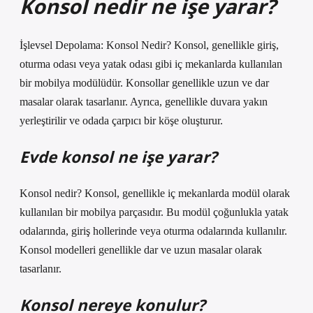
Konsol nedir ne işe yarar?
İşlevsel Depolama: Konsol Nedir? Konsol, genellikle giriş,
oturma odası veya yatak odası gibi iç mekanlarda kullanılan
bir mobilya modülüdür. Konsollar genellikle uzun ve dar
masalar olarak tasarlanır. Ayrıca, genellikle duvara yakın
yerleştirilir ve odada çarpıcı bir köşe oluşturur.
Evde konsol ne işe yarar?
Konsol nedir? Konsol, genellikle iç mekanlarda modül olarak
kullanılan bir mobilya parçasıdır. Bu modül çoğunlukla yatak
odalarında, giriş hollerinde veya oturma odalarında kullanılır.
Konsol modelleri genellikle dar ve uzun masalar olarak
tasarlanır.
Konsol nereye konulur?