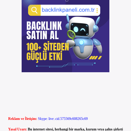
Reklam ve İletişim:
Skype: live:.cid.575569c608265c69
Yasal Uyarı:
Bu internet sitesi, herhangi bir marka, kurum veya şahıs şirketi