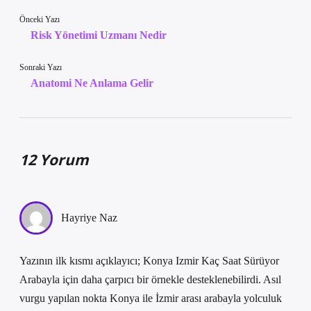
Önceki Yazı
Risk Yönetimi Uzmanı Nedir
Sonraki Yazı
Anatomi Ne Anlama Gelir
12 Yorum
Hayriye Naz
Yazının ilk kısmı açıklayıcı; Konya Izmir Kaç Saat Sürüyor
Arabayla için daha çarpıcı bir örnekle desteklenebilirdi. Asıl
vurgu yapılan nokta Konya ile İzmir arası arabayla yolculuk