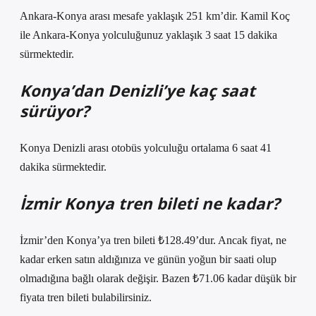
Ankara-Konya arası mesafe yaklaşık 251 km’dir. Kamil Koç
ile Ankara-Konya yolculuğunuz yaklaşık 3 saat 15 dakika
sürmektedir.
Konya’dan Denizli’ye kaç saat
sürüyor?
Konya Denizli arası otobüs yolculuğu ortalama 6 saat 41
dakika sürmektedir.
İzmir Konya tren bileti ne kadar?
İzmir’den Konya’ya tren bileti ₺128.49’dur. Ancak fiyat, ne
kadar erken satın aldığınıza ve günün yoğun bir saati olup
olmadığına bağlı olarak değişir. Bazen ₺71.06 kadar düşük bir
fiyata tren bileti bulabilirsiniz.