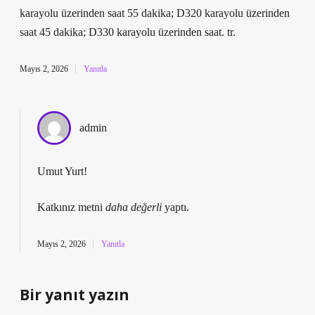
karayolu üzerinden saat 55 dakika; D320 karayolu üzerinden
saat 45 dakika; D330 karayolu üzerinden saat. tr.
Mayıs 2, 2026
Yanıtla
admin
Umut Yurt!
Katkınız metni
daha değerli
yaptı.
Mayıs 2, 2026
Yanıtla
Bir yanıt yazın