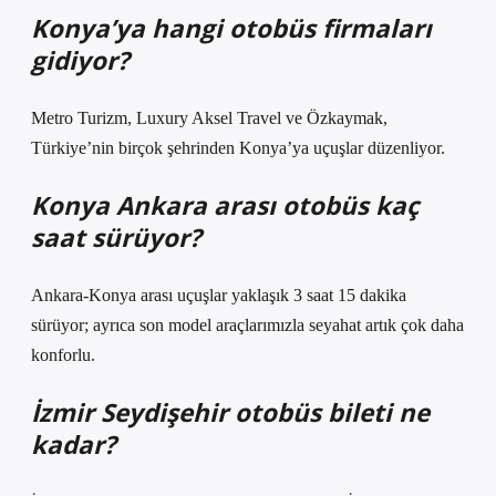
Konya’ya hangi otobüs firmaları
gidiyor?
Metro Turizm, Luxury Aksel Travel ve Özkaymak,
Türkiye’nin birçok şehrinden Konya’ya uçuşlar düzenliyor.
Konya Ankara arası otobüs kaç
saat sürüyor?
Ankara-Konya arası uçuşlar yaklaşık 3 saat 15 dakika
sürüyor; ayrıca son model araçlarımızla seyahat artık çok daha
konforlu.
İzmir Seydişehir otobüs bileti ne
kadar?