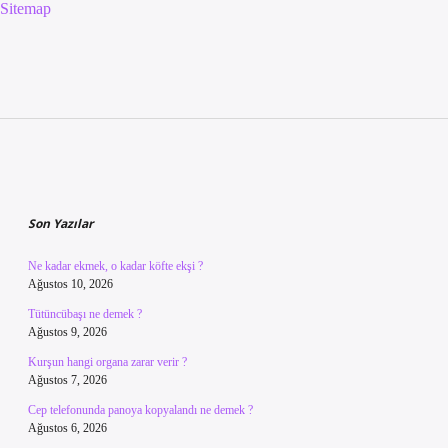
Sitemap
Sidebar
Son Yazılar
Ne kadar ekmek, o kadar köfte ekşi ?
Ağustos 10, 2026
Tütüncübaşı ne demek ?
Ağustos 9, 2026
Kurşun hangi organa zarar verir ?
Ağustos 7, 2026
Cep telefonunda panoya kopyalandı ne demek ?
Ağustos 6, 2026