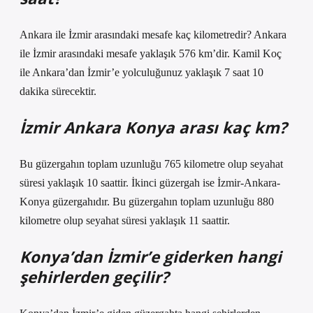
Ankara ile İzmir arasındaki mesafe kaç kilometredir? Ankara
ile İzmir arasındaki mesafe yaklaşık 576 km’dir. Kamil Koç
ile Ankara’dan İzmir’e yolculuğunuz yaklaşık 7 saat 10
dakika sürecektir.
İzmir Ankara Konya arası kaç km?
Bu güzergahın toplam uzunluğu 765 kilometre olup seyahat
süresi yaklaşık 10 saattir. İkinci güzergah ise İzmir-Ankara-
Konya güzergahıdır. Bu güzergahın toplam uzunluğu 880
kilometre olup seyahat süresi yaklaşık 11 saattir.
Konya’dan İzmir’e giderken hangi
şehirlerden geçilir?