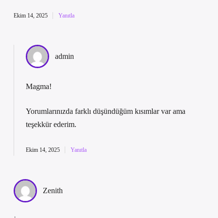
Ekim 14, 2025
Yanıtla
admin
Magma!
Yorumlarınızda farklı düşündüğüm kısımlar var ama
teşekkür ederim
.
Ekim 14, 2025
Yanıtla
Zenith