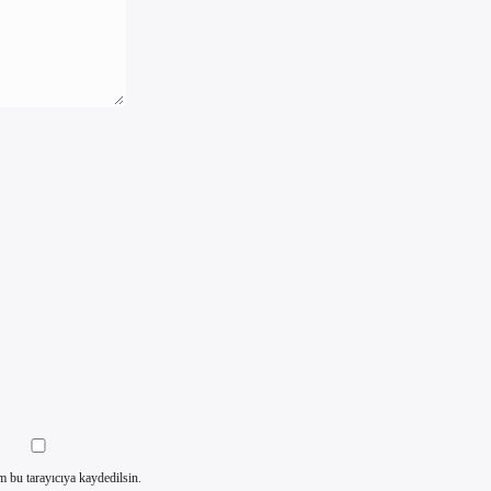
m bu tarayıcıya kaydedilsin.