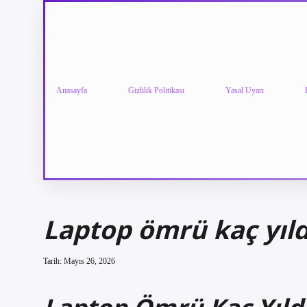
Anasayfa
Gizlilik Politikası
Yasal Uyarı
Laptop ömrü kaç yıld
Tarih: Mayıs 26, 2026