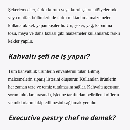
Şekerlemeciler, farklı kurum veya kuruluşların atölyelerinde
veya mutfak bölümlerinde farklı miktarlarda malzemeler
kullanarak kek yapan kişilerdir. Un, şeker, yağ, kabartma
tozu, maya ve daha fazlası gibi malzemeler kullanılarak farklı
kekler yapılır.
Kahvaltı şefi ne iş yapar?
Tüm kahvaltılık ürünlerin envanterini tutar. Bitmiş
malzemelerin sipariş listesini oluşturur. Kullanılan ürünlerin
her zaman taze ve temiz tutulmasını sağlar. Kahvaltı aşçısının
sorumlulukları arasında, işletme tarafından belirtilen tariflerin
ve miktarların takip edilmesini sağlamak yer alır.
Executive pastry chef ne demek?