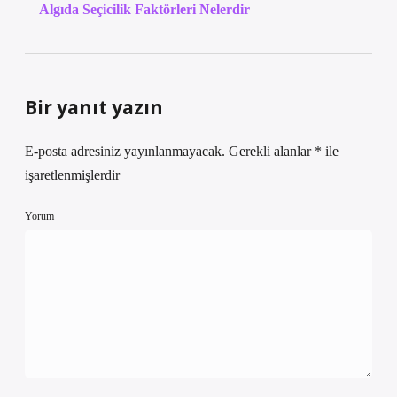
Algıda Seçicilik Faktörleri Nelerdir
Bir yanıt yazın
E-posta adresiniz yayınlanmayacak.
Gerekli alanlar
*
ile
işaretlenmişlerdir
Yorum