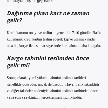
numarayla iletişime geçersiniz.
Dağıtıma çıkan kart ne zaman
gelir?
Kredi kartının onayı ve teslimatı genellikle 7-10 gündür. Baskı
kullanarak kredi kartını teslim ederek kişiye ulaşmak nadir
olsa da, kurye ile teslimat sayesinde kartı almak daha kolaydır.
Kargo tahmini teslimden önce
gelir mi?
Sonuç olarak, yerel yükteki tahmini teslimat tarihleri ​​
genellikle doğrudur, ancak değişebilir. Hava, trafik sıkışıklığı
ve diğer faktörler nedeniyle tahmini teslimat tarihinden önce
veya sonra sevkinizin gerçekleşmesi mümkündür.