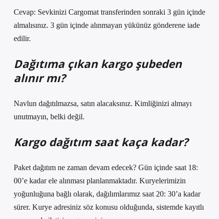
Cevap: Sevkinizi Cargomat transferinden sonraki 3 gün içinde
almalısınız. 3 gün içinde alınmayan yükünüz gönderene iade
edilir.
Dağıtıma çıkan kargo şubeden
alınır mı?
Navlun dağıtılmazsa, satın alacaksınız. Kimliğinizi almayı
unutmayın, belki değil.
Kargo dağıtım saat kaça kadar?
Paket dağıtım ne zaman devam edecek? Gün içinde saat 18:
00’e kadar ele alınması planlanmaktadır. Kuryelerimizin
yoğunluğuna bağlı olarak, dağılımlarımız saat 20: 30’a kadar
sürer. Kurye adresiniz söz konusu olduğunda, sistemde kayıtlı