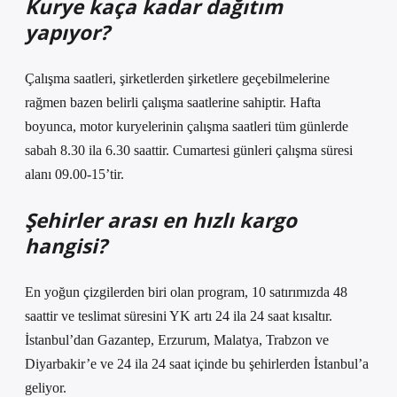
Kurye kaça kadar dağıtım
yapıyor?
Çalışma saatleri, şirketlerden şirketlere geçebilmelerine
rağmen bazen belirli çalışma saatlerine sahiptir. Hafta
boyunca, motor kuryelerinin çalışma saatleri tüm günlerde
sabah 8.30 ila 6.30 saattir. Cumartesi günleri çalışma süresi
alanı 09.00-15’tir.
Şehirler arası en hızlı kargo
hangisi?
En yoğun çizgilerden biri olan program, 10 satırımızda 48
saattir ve teslimat süresini YK artı 24 ila 24 saat kısaltır.
İstanbul’dan Gazantep, Erzurum, Malatya, Trabzon ve
Diyarbakir’e ve 24 ila 24 saat içinde bu şehirlerden İstanbul’a
geliyor.