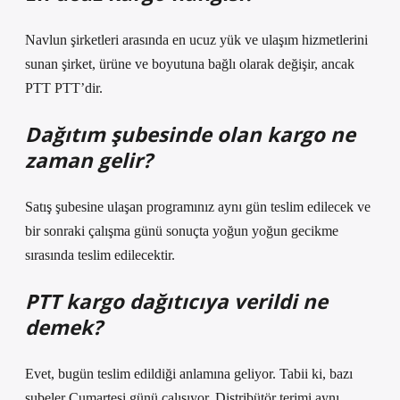
Navlun şirketleri arasında en ucuz yük ve ulaşım hizmetlerini
sunan şirket, ürüne ve boyutuna bağlı olarak değişir, ancak
PTT PTT’dir.
Dağıtım şubesinde olan kargo ne
zaman gelir?
Satış şubesine ulaşan programınız aynı gün teslim edilecek ve
bir sonraki çalışma günü sonuçta yoğun yoğun gecikme
sırasında teslim edilecektir.
PTT kargo dağıtıcıya verildi ne
demek?
Evet, bugün teslim edildiği anlamına geliyor. Tabii ki, bazı
şubeler Cumartesi günü çalışıyor. Distribütör terimi aynı