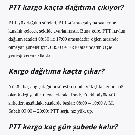
PTT kargo kaçta dağıtıma çıkıyor?
PTT yük dağılım süreleri, PTT -Cargo çalışma saatlerine
karşılık gelecek şekilde ayarlanmıştır. Buna göre, PTT navlun
dağılım saatleri 08:30 ile 17:00 arasındadır. öğlen arasında
olmayan şubeler için. 08:30 ile 16:30 arasındadır. Öğle
yemeği veren dallarda.
Kargo dağıtıma kaçta çıkar?
Yükün başlangıç ​​dağıtım süresi sorumlu yük şirketlerine bağlı
olarak değişebilir. Genel olarak, Torkiye’deki büyük yük
şirketleri aşağıdaki saatlerde başlar: 08:00 – 10:00 A.M.
Sabah 09:00 – 23:00: PTT şarjı, hız yük, up.
PTT kargo kaç gün şubede kalır?