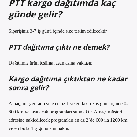
PTT kargo dağıtımda kaç
günde gelir?
Siparişiniz 3-7 iş günü içinde size teslim edilecektir.
PTT dağıtıma çıktı ne demek?
Dağıtılmış ürün teslimat aşamasına yaklaşır.
Kargo dağıtıma çıktıktan ne kadar
sonra gelir?
Amaç, müşteri adresine en az 1 ve en fazla 3 iş günü içinde 0-
600 km’ye taşınacak programları sunmaktır. Amaç, müşteri
adresine nakledilecek programları en az 2’de 600 ila 1200 km
ve en fazla 4 iş günü sunmaktır.