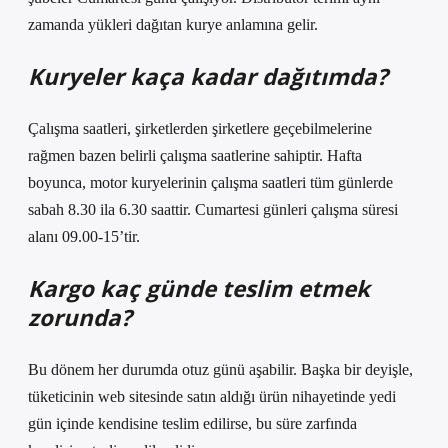
zamanda yükleri dağıtan kurye anlamına gelir.
Kuryeler kaça kadar dağıtımda?
Çalışma saatleri, şirketlerden şirketlere geçebilmelerine
rağmen bazen belirli çalışma saatlerine sahiptir. Hafta
boyunca, motor kuryelerinin çalışma saatleri tüm günlerde
sabah 8.30 ila 6.30 saattir. Cumartesi günleri çalışma süresi
alanı 09.00-15’tir.
Kargo kaç günde teslim etmek
zorunda?
Bu dönem her durumda otuz günü aşabilir. Başka bir deyişle,
tüketicinin web sitesinde satın aldığı ürün nihayetinde yedi
gün içinde kendisine teslim edilirse, bu süre zarfında