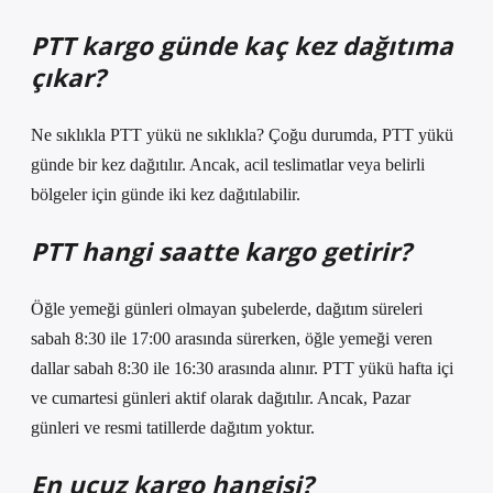
PTT kargo günde kaç kez dağıtıma
çıkar?
Ne sıklıkla PTT yükü ne sıklıkla? Çoğu durumda, PTT yükü
günde bir kez dağıtılır. Ancak, acil teslimatlar veya belirli
bölgeler için günde iki kez dağıtılabilir.
PTT hangi saatte kargo getirir?
Öğle yemeği günleri olmayan şubelerde, dağıtım süreleri
sabah 8:30 ile 17:00 arasında sürerken, öğle yemeği veren
dallar sabah 8:30 ile 16:30 arasında alınır. PTT yükü hafta içi
ve cumartesi günleri aktif olarak dağıtılır. Ancak, Pazar
günleri ve resmi tatillerde dağıtım yoktur.
En ucuz kargo hangisi?