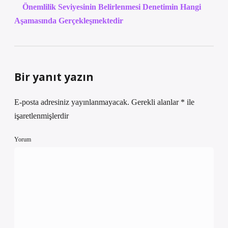
Önemlilik Seviyesinin Belirlenmesi Denetimin Hangi
Aşamasında Gerçekleşmektedir
Bir yanıt yazın
E-posta adresiniz yayınlanmayacak.
Gerekli alanlar
*
ile
işaretlenmişlerdir
Yorum