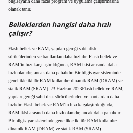
bilgisayarın daha fazla program ve uygulama çalıştırmasına
olanak tanır.
Belleklerden hangisi daha hızlı
çalışır?
Flash bellek ve RAM, yapıları gereği sabit disk
sürücülerinden ve bantlardan daha hızlıdır. Flash bellek ve
RAM’in hızı karşılaştırıldığında, RAM ikisi arasında daha
hızlı olanıdır, ancak daha pahalıdır. Bir bilgisayar sisteminde
genellikle iki tür RAM kullanılır: dinamik RAM (DRAM) ve
statik RAM (SRAM). 23 Haziran 2023Flash bellek ve RAM,
yapıları gereği sabit disk sürücülerinden ve bantlardan daha
hızlıdır. Flash bellek ve RAM’in hızı karşılaştırıldığında,
RAM ikisi arasında daha hızlı olanıdır, ancak daha pahalıdır.
Bir bilgisayar sisteminde genellikle iki tür RAM kullanılır:
dinamik RAM (DRAM) ve statik RAM (SRAM).