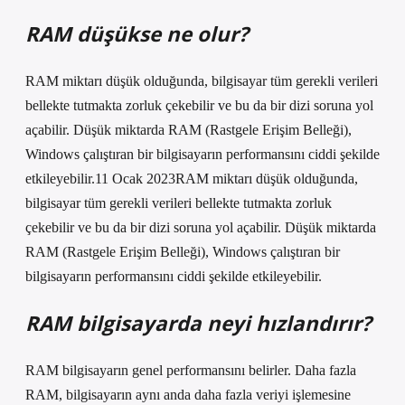
RAM düşükse ne olur?
RAM miktarı düşük olduğunda, bilgisayar tüm gerekli verileri
bellekte tutmakta zorluk çekebilir ve bu da bir dizi soruna yol
açabilir. Düşük miktarda RAM (Rastgele Erişim Belleği),
Windows çalıştıran bir bilgisayarın performansını ciddi şekilde
etkileyebilir.11 Ocak 2023RAM miktarı düşük olduğunda,
bilgisayar tüm gerekli verileri bellekte tutmakta zorluk
çekebilir ve bu da bir dizi soruna yol açabilir. Düşük miktarda
RAM (Rastgele Erişim Belleği), Windows çalıştıran bir
bilgisayarın performansını ciddi şekilde etkileyebilir.
RAM bilgisayarda neyi hızlandırır?
RAM bilgisayarın genel performansını belirler. Daha fazla
RAM, bilgisayarın aynı anda daha fazla veriyi işlemesine