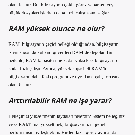
olanak tanır. Bu, bilgisayarın çoklu görev yaparken veya
büyük dosyaları işlerken daha hızlı çalışmasını sağlar.
RAM yüksek olunca ne olur?
RAM, bilgisayarın geçici belleği olduğundan, bilgisayarın
işlem sırasında kullandığı verileri RAM’de depolar. Bu
nedenle, RAM kapasitesi ne kadar yüksekse, bilgisayar o
kadar hızlı çalışır. Ayrıca, yüksek kapasiteli RAM’ler
bilgisayarın daha fazla program ve uygulama çalıştırmasına
olanak tanır.
Arttırılabilir RAM ne işe yarar?
Belleğinizi yükseltmenin faydaları nelerdir? Sistem belleğinizi
veya RAM’inizi yükseltmek, bilgisayarınızın genel
performansını iyileştirebilir. Birden fazla görev aynı anda