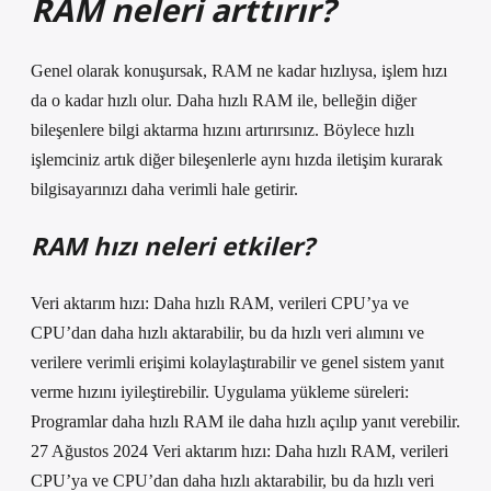
RAM neleri arttırır?
Genel olarak konuşursak, RAM ne kadar hızlıysa, işlem hızı
da o kadar hızlı olur. Daha hızlı RAM ile, belleğin diğer
bileşenlere bilgi aktarma hızını artırırsınız. Böylece hızlı
işlemciniz artık diğer bileşenlerle aynı hızda iletişim kurarak
bilgisayarınızı daha verimli hale getirir.
RAM hızı neleri etkiler?
Veri aktarım hızı: Daha hızlı RAM, verileri CPU’ya ve
CPU’dan daha hızlı aktarabilir, bu da hızlı veri alımını ve
verilere verimli erişimi kolaylaştırabilir ve genel sistem yanıt
verme hızını iyileştirebilir. Uygulama yükleme süreleri:
Programlar daha hızlı RAM ile daha hızlı açılıp yanıt verebilir.
27 Ağustos 2024 Veri aktarım hızı: Daha hızlı RAM, verileri
CPU’ya ve CPU’dan daha hızlı aktarabilir, bu da hızlı veri