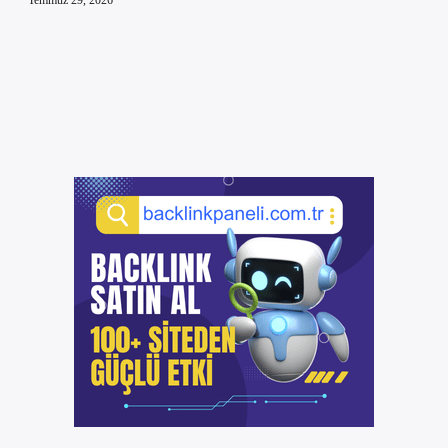
Temmuz 29, 2026