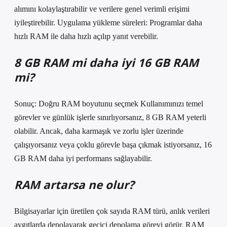
alımını kolaylaştırabilir ve verilere genel verimli erişimi
iyileştirebilir. Uygulama yükleme süreleri: Programlar daha
hızlı RAM ile daha hızlı açılıp yanıt verebilir.
8 GB RAM mi daha iyi 16 GB RAM
mi?
Sonuç: Doğru RAM boyutunu seçmek Kullanımınızı temel
görevler ve günlük işlerle sınırlıyorsanız, 8 GB RAM yeterli
olabilir. Ancak, daha karmaşık ve zorlu işler üzerinde
çalışıyorsanız veya çoklu görevle başa çıkmak istiyorsanız, 16
GB RAM daha iyi performans sağlayabilir.
RAM artarsa ne olur?
Bilgisayarlar için üretilen çok sayıda RAM türü, anlık verileri
aygıtlarda depolayarak geçici depolama görevi görür. RAM