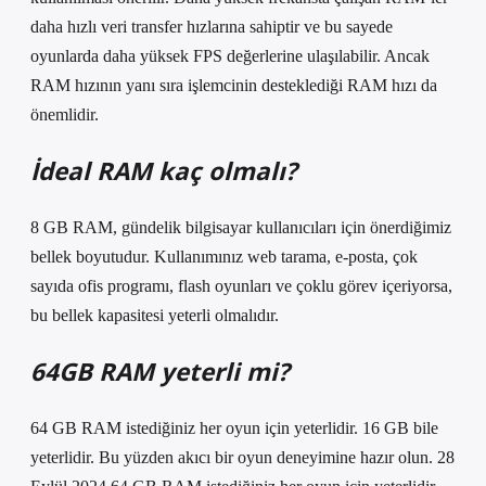
daha hızlı veri transfer hızlarına sahiptir ve bu sayede
oyunlarda daha yüksek FPS değerlerine ulaşılabilir. Ancak
RAM hızının yanı sıra işlemcinin desteklediği RAM hızı da
önemlidir.
İdeal RAM kaç olmalı?
8 GB RAM, gündelik bilgisayar kullanıcıları için önerdiğimiz
bellek boyutudur. Kullanımınız web tarama, e-posta, çok
sayıda ofis programı, flash oyunları ve çoklu görev içeriyorsa,
bu bellek kapasitesi yeterli olmalıdır.
64GB RAM yeterli mi?
64 GB RAM istediğiniz her oyun için yeterlidir. 16 GB bile
yeterlidir. Bu yüzden akıcı bir oyun deneyimine hazır olun. 28