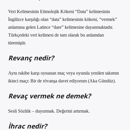
Veri Kelimesinin Etimolojik Kökeni “Data” kelimesinin
İngilizce karşılığı olan “data” kelimesinin kökeni, “vermek”
anlamına gelen Latince “dare” kelimesine dayanmaktadır.
Türkçedeki veri kelimesi de tam olarak bu anlamdan
türemiştir.
Revanç nedir?
Aynı rakibe karşı oynanan maç veya oyunda yenilen takımın
ikinci maçı: Bir de rövanşa davet ediyorum (Aka Gündüz).
Revaç vermek ne demek?
Sesli Sözlük – duyurmak. Değerini artırmak.
İhrac nedir?