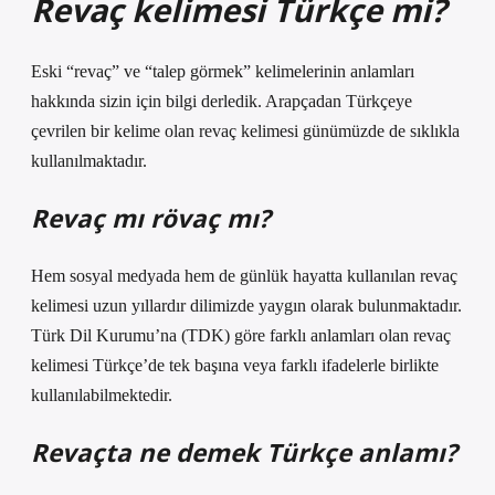
Revaç kelimesi Türkçe mi?
Eski “revaç” ve “talep görmek” kelimelerinin anlamları
hakkında sizin için bilgi derledik. Arapçadan Türkçeye
çevrilen bir kelime olan revaç kelimesi günümüzde de sıklıkla
kullanılmaktadır.
Revaç mı rövaç mı?
Hem sosyal medyada hem de günlük hayatta kullanılan revaç
kelimesi uzun yıllardır dilimizde yaygın olarak bulunmaktadır.
Türk Dil Kurumu’na (TDK) göre farklı anlamları olan revaç
kelimesi Türkçe’de tek başına veya farklı ifadelerle birlikte
kullanılabilmektedir.
Revaçta ne demek Türkçe anlamı?