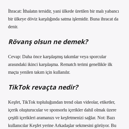
İhracat: İthalatın tersidir, yani ülkede üretilen bir malı yabancı
bir ülkeye döviz karşılığında satma işlemidir. Buna ihracat da
denir.
Rövanş olsun ne demek?
Cevap: Daha önce karşılaşmış takımlar veya sporcular
arasındaki ikinci karşılaşma. Rematch terimi genellikle ilk
maçta yenilen takım için kullanılır.
TikTok revaçta nedir?
Keşfet, TikTok topluluğundan trend olan videolar, etiketler,
içerik oluşturucular ve sponsorlu içerikler dahil olmak üzere
çeşitli içerikleri aramanızı ve keşfetmenizi sağlar. Not: Bazı
kullanıcılar Keşfet yerine Arkadaşlar sekmesini görüyor. Bu