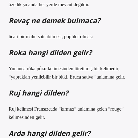
özellik şu anda her yerde mevcut değildir.
Revaç ne demek bulmaca?
ticari bir malın satılabilmesi, popüler olması
Roka hangi dilden gelir?
Yunanca róka ρόκα kelimesinden türetilmiş bir kelimedir;
“yaprakları yenilebilir bir bitki, Eruca sativa” anlamına gelir.
Ruj hangi dilden?
Ruj kelimesi Fransızcada “kırmızı” anlamına gelen “rouge”
kelimesinden gelir.
Arda hangi dilden gelir?