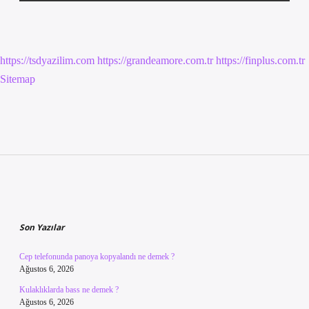
https://tsdyazilim.com
https://grandeamore.com.tr
https://finplus.com.tr
Sitemap
Sidebar
Son Yazılar
Cep telefonunda panoya kopyalandı ne demek ?
Ağustos 6, 2026
Kulaklıklarda bass ne demek ?
Ağustos 6, 2026