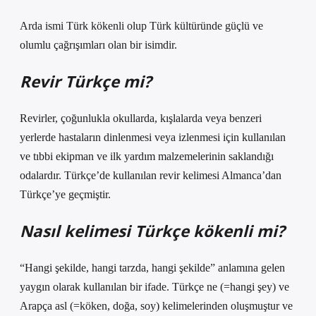
Arda ismi Türk kökenli olup Türk kültüründe güçlü ve
olumlu çağrışımları olan bir isimdir.
Revir Türkçe mi?
Revirler, çoğunlukla okullarda, kışlalarda veya benzeri
yerlerde hastaların dinlenmesi veya izlenmesi için kullanılan
ve tıbbi ekipman ve ilk yardım malzemelerinin saklandığı
odalardır. Türkçe’de kullanılan revir kelimesi Almanca’dan
Türkçe’ye geçmiştir.
Nasıl kelimesi Türkçe kökenli mi?
“Hangi şekilde, hangi tarzda, hangi şekilde” anlamına gelen
yaygın olarak kullanılan bir ifade. Türkçe ne (=hangi şey) ve
Arapça asl (=köken, doğa, soy) kelimelerinden oluşmuştur ve