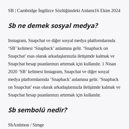
SB | Cambridge İngilizce Sözlüğündeki Anlamı16 Ekim 2024
Sb ne demek sosyal medya?
Instagram, Snapchat ve diğer sosyal medya platformlarında
‘SB’ kelimesi ‘Snapback’ anlamına gelir. ‘Snapback on
Snapchat’ esas olarak arkadaşlarınızla iletişimde kalmak ve
Snapchat hesap puanlarınızı artırmak için kullanılır. 1 Nisan
2020 ‘SB’ kelimesi Instagram, Snapchat ve diğer sosyal
medya platformlarında ‘Snapback’ anlamına gelir. ‘Snapback
on Snapchat’ esas olarak arkadaşlarınızla iletişimde kalmak ve
Snapchat hesap puanlarınızı artırmak için kullanılır.
Sb sembolü nedir?
SbAntimon / Simge