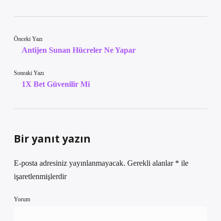
Önceki Yazı
Antijen Sunan Hücreler Ne Yapar
Sonraki Yazı
1X Bet Güvenilir Mi
Bir yanıt yazın
E-posta adresiniz yayınlanmayacak.
Gerekli alanlar
*
ile
işaretlenmişlerdir
Yorum