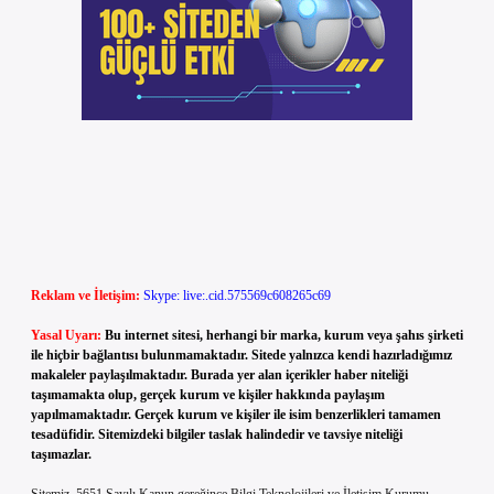
Reklam ve İletişim:
Skype: live:.cid.575569c608265c69
Yasal Uyarı:
Bu internet sitesi, herhangi bir marka, kurum veya şahıs şirketi
ile hiçbir bağlantısı bulunmamaktadır. Sitede yalnızca kendi hazırladığımız
makaleler paylaşılmaktadır. Burada yer alan içerikler haber niteliği
taşımamakta olup, gerçek kurum ve kişiler hakkında paylaşım
yapılmamaktadır. Gerçek kurum ve kişiler ile isim benzerlikleri tamamen
tesadüfidir. Sitemizdeki bilgiler taslak halindedir ve tavsiye niteliği
taşımazlar.