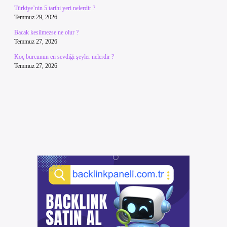
Türkiye’nin 5 tarihi yeri nelerdir ?
Temmuz 29, 2026
Bacak kesilmezse ne olur ?
Temmuz 27, 2026
Koç burcunun en sevdiği şeyler nelerdir ?
Temmuz 27, 2026