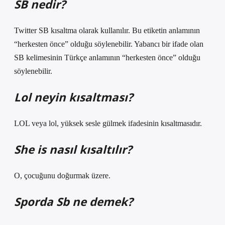
SB nedir?
Twitter SB kısaltma olarak kullanılır. Bu etiketin anlamının
“herkesten önce” olduğu söylenebilir. Yabancı bir ifade olan
SB kelimesinin Türkçe anlamının “herkesten önce” olduğu
söylenebilir.
Lol neyin kısaltması?
LOL veya lol, yüksek sesle gülmek ifadesinin kısaltmasıdır.
She is nasıl kısaltılır?
O, çocuğunu doğurmak üzere.
Sporda Sb ne demek?