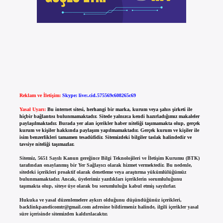
Reklam ve İletişim:
Skype: live:.cid.575569c608265c69
Yasal Uyarı:
Bu internet sitesi, herhangi bir marka, kurum veya şahıs şirketi ile
hiçbir bağlantısı bulunmamaktadır. Sitede yalnızca kendi hazırladığımız makaleler
paylaşılmaktadır. Burada yer alan içerikler haber niteliği taşımamakta olup, gerçek
kurum ve kişiler hakkında paylaşım yapılmamaktadır. Gerçek kurum ve kişiler ile
isim benzerlikleri tamamen tesadüfidir. Sitemizdeki bilgiler taslak halindedir ve
tavsiye niteliği taşımazlar.
Sitemiz, 5651 Sayılı Kanun gereğince Bilgi Teknolojileri ve İletişim Kurumu (BTK)
tarafından onaylanmış bir Yer Sağlayıcı olarak hizmet vermektedir. Bu nedenle,
sitedeki içerikleri proaktif olarak denetleme veya araştırma yükümlülüğümüz
bulunmamaktadır. Ancak, üyelerimiz yazdıkları içeriklerin sorumluluğunu
taşımakta olup, siteye üye olarak bu sorumluluğu kabul etmiş sayılırlar.
Hukuka ve yasal düzenlemelere aykırı olduğunu düşündüğünüz içerikleri,
backlinkpanelicomtr@gmail.com
adresine bildirmeniz halinde, ilgili içerikler yasal
süre içerisinde sitemizden kaldırılacaktır.