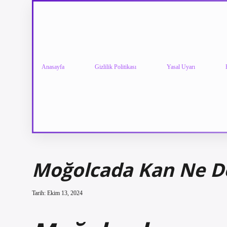
Anasayfa
Gizlilik Politikası
Yasal Uyarı
Moğolcada Kan Ne 
Tarih: Ekim 13, 2024