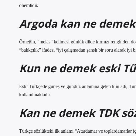
önemlidir.
Argoda kan ne demek
Örneğin, “melas” kelimesi günlük dilde kırmızı renginden dol
“balıkçılık” ifadesi “iyi çalışmadan şanslı bir soru alarak iyi 
Kun ne demek eski Tü
Eski Türkçede güneş ve gündüz anlamına gelen kün adı, Tür
kullanılmaktadır.
Kan ne demek TDK sö
Türkçe sözlükteki ilk anlamı “Atardamar ve toplardamarlar iç