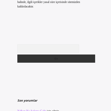
halinde, ilgili içerikler yasal süre içerisinde sitemizden
kaldırılacaktır.
Arama
Son yorumlar