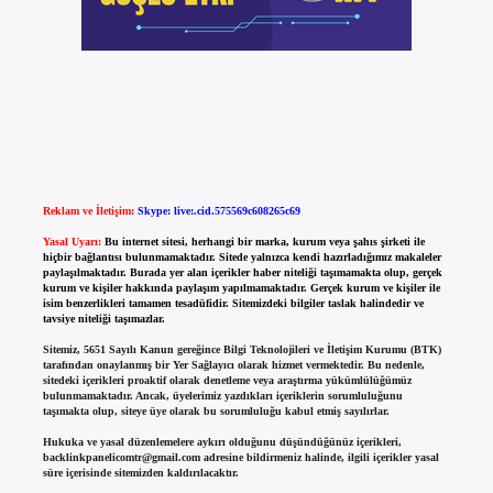
Reklam ve İletişim:
Skype: live:.cid.575569c608265c69
Yasal Uyarı:
Bu internet sitesi, herhangi bir marka, kurum veya şahıs şirketi ile
hiçbir bağlantısı bulunmamaktadır. Sitede yalnızca kendi hazırladığımız makaleler
paylaşılmaktadır. Burada yer alan içerikler haber niteliği taşımamakta olup, gerçek
kurum ve kişiler hakkında paylaşım yapılmamaktadır. Gerçek kurum ve kişiler ile
isim benzerlikleri tamamen tesadüfidir. Sitemizdeki bilgiler taslak halindedir ve
tavsiye niteliği taşımazlar.
Sitemiz, 5651 Sayılı Kanun gereğince Bilgi Teknolojileri ve İletişim Kurumu (BTK)
tarafından onaylanmış bir Yer Sağlayıcı olarak hizmet vermektedir. Bu nedenle,
sitedeki içerikleri proaktif olarak denetleme veya araştırma yükümlülüğümüz
bulunmamaktadır. Ancak, üyelerimiz yazdıkları içeriklerin sorumluluğunu
taşımakta olup, siteye üye olarak bu sorumluluğu kabul etmiş sayılırlar.
Hukuka ve yasal düzenlemelere aykırı olduğunu düşündüğünüz içerikleri,
backlinkpanelicomtr@gmail.com
adresine bildirmeniz halinde, ilgili içerikler yasal
süre içerisinde sitemizden kaldırılacaktır.