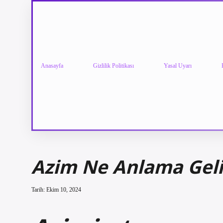
Anasayfa
Gizlilik Politikası
Yasal Uyarı
Azim Ne Anlama Geli
Tarih: Ekim 10, 2024