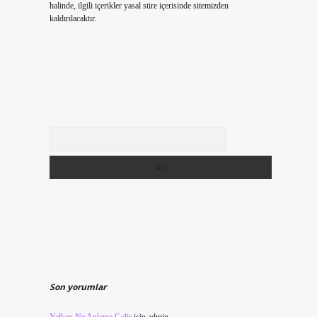
halinde, ilgili içerikler yasal süre içerisinde sitemizden
kaldırılacaktır.
Arama
Son yorumlar