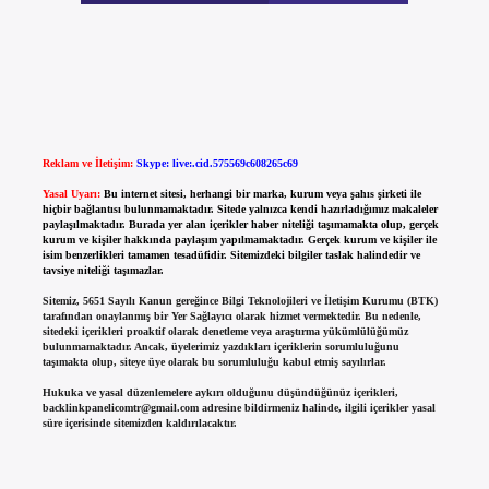
Reklam ve İletişim:
Skype: live:.cid.575569c608265c69
Yasal Uyarı:
Bu internet sitesi, herhangi bir marka, kurum veya şahıs şirketi ile
hiçbir bağlantısı bulunmamaktadır. Sitede yalnızca kendi hazırladığımız makaleler
paylaşılmaktadır. Burada yer alan içerikler haber niteliği taşımamakta olup, gerçek
kurum ve kişiler hakkında paylaşım yapılmamaktadır. Gerçek kurum ve kişiler ile
isim benzerlikleri tamamen tesadüfidir. Sitemizdeki bilgiler taslak halindedir ve
tavsiye niteliği taşımazlar.
Sitemiz, 5651 Sayılı Kanun gereğince Bilgi Teknolojileri ve İletişim Kurumu (BTK)
tarafından onaylanmış bir Yer Sağlayıcı olarak hizmet vermektedir. Bu nedenle,
sitedeki içerikleri proaktif olarak denetleme veya araştırma yükümlülüğümüz
bulunmamaktadır. Ancak, üyelerimiz yazdıkları içeriklerin sorumluluğunu
taşımakta olup, siteye üye olarak bu sorumluluğu kabul etmiş sayılırlar.
Hukuka ve yasal düzenlemelere aykırı olduğunu düşündüğünüz içerikleri,
backlinkpanelicomtr@gmail.com
adresine bildirmeniz halinde, ilgili içerikler yasal
süre içerisinde sitemizden kaldırılacaktır.