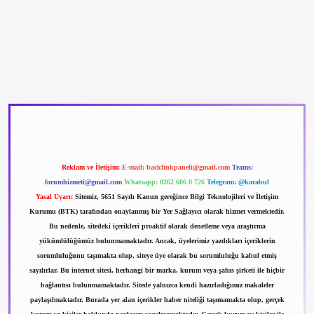
betexper güncel giriş
betexpergir.net
Reklam ve İletişim:
E-mail:
backlinkpaneli@gmail.com
Teams:
forumhizmeti@gmail.com
Whatsapp: 0262 606 0 726
Telegram: @karabul
Yasal Uyarı:
Sitemiz, 5651 Sayılı Kanun gereğince Bilgi Teknolojileri ve İletişim
Kurumu (BTK) tarafından onaylanmış bir Yer Sağlayıcı olarak hizmet vermektedir.
Bu nedenle, sitedeki içerikleri proaktif olarak denetleme veya araştırma
yükümlülüğümüz bulunmamaktadır. Ancak, üyelerimiz yazdıkları içeriklerin
sorumluluğunu taşımakta olup, siteye üye olarak bu sorumluluğu kabul etmiş
sayılırlar. Bu internet sitesi, herhangi bir marka, kurum veya şahıs şirketi ile hiçbir
bağlantısı bulunmamaktadır. Sitede yalnızca kendi hazırladığımız makaleler
paylaşılmaktadır. Burada yer alan içerikler haber niteliği taşımamakta olup, gerçek