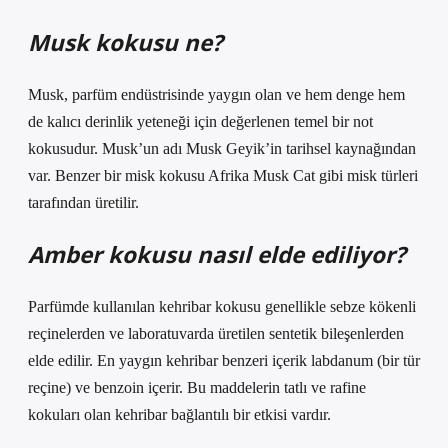
Musk kokusu ne?
Musk, parfüm endüstrisinde yaygın olan ve hem denge hem
de kalıcı derinlik yeteneği için değerlenen temel bir not
kokusudur. Musk’un adı Musk Geyik’in tarihsel kaynağından
var. Benzer bir misk kokusu Afrika Musk Cat gibi misk türleri
tarafından üretilir.
Amber kokusu nasıl elde ediliyor?
Parfümde kullanılan kehribar kokusu genellikle sebze kökenli
reçinelerden ve laboratuvarda üretilen sentetik bileşenlerden
elde edilir. En yaygın kehribar benzeri içerik labdanum (bir tür
reçine) ve benzoin içerir. Bu maddelerin tatlı ve rafine
kokuları olan kehribar bağlantılı bir etkisi vardır.