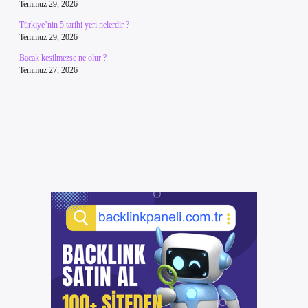
Temmuz 29, 2026
Türkiye’nin 5 tarihi yeri nelerdir ?
Temmuz 29, 2026
Bacak kesilmezse ne olur ?
Temmuz 27, 2026