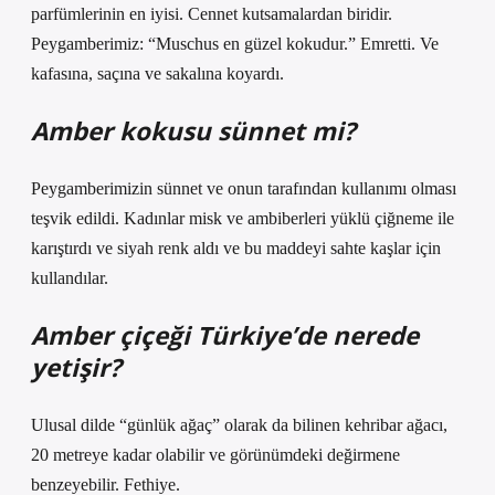
parfümlerinin en iyisi. Cennet kutsamalardan biridir.
Peygamberimiz: “Muschus en güzel kokudur.” Emretti. Ve
kafasına, saçına ve sakalına koyardı.
Amber kokusu sünnet mi?
Peygamberimizin sünnet ve onun tarafından kullanımı olması
teşvik edildi. Kadınlar misk ve ambiberleri yüklü çiğneme ile
karıştırdı ve siyah renk aldı ve bu maddeyi sahte kaşlar için
kullandılar.
Amber çiçeği Türkiye’de nerede
yetişir?
Ulusal dilde “günlük ağaç” olarak da bilinen kehribar ağacı,
20 metreye kadar olabilir ve görünümdeki değirmene
benzeyebilir. Fethiye.