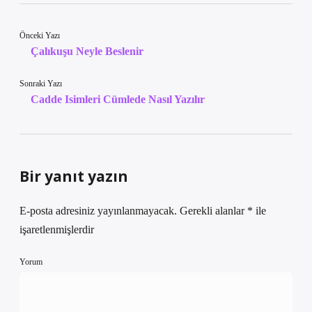
Önceki Yazı
Çalıkuşu Neyle Beslenir
Sonraki Yazı
Cadde Isimleri Cümlede Nasıl Yazılır
Bir yanıt yazın
E-posta adresiniz yayınlanmayacak.
Gerekli alanlar
*
ile
işaretlenmişlerdir
Yorum