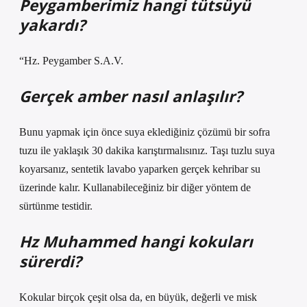
Peygamberimiz hangi tütsüyü
yakardı?
“Hz. Peygamber S.A.V.
Gerçek amber nasıl anlaşılır?
Bunu yapmak için önce suya eklediğiniz çözümü bir sofra
tuzu ile yaklaşık 30 dakika karıştırmalısınız. Taşı tuzlu suya
koyarsanız, sentetik lavabo yaparken gerçek kehribar su
üzerinde kalır. Kullanabileceğiniz bir diğer yöntem de
sürtünme testidir.
Hz Muhammed hangi kokuları
sürerdi?
Kokular birçok çeşit olsa da, en büyük, değerli ve misk