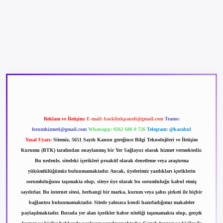
betexper güncel giriş
betexpergir.net
Reklam ve İletişim:
E-mail:
backlinkpaneli@gmail.com
Teams:
forumhizmeti@gmail.com
Whatsapp: 0262 606 0 726
Telegram: @karabul
Yasal Uyarı:
Sitemiz, 5651 Sayılı Kanun gereğince Bilgi Teknolojileri ve İletişim
Kurumu (BTK) tarafından onaylanmış bir Yer Sağlayıcı olarak hizmet vermektedir.
Bu nedenle, sitedeki içerikleri proaktif olarak denetleme veya araştırma
yükümlülüğümüz bulunmamaktadır. Ancak, üyelerimiz yazdıkları içeriklerin
sorumluluğunu taşımakta olup, siteye üye olarak bu sorumluluğu kabul etmiş
sayılırlar. Bu internet sitesi, herhangi bir marka, kurum veya şahıs şirketi ile hiçbir
bağlantısı bulunmamaktadır. Sitede yalnızca kendi hazırladığımız makaleler
paylaşılmaktadır. Burada yer alan içerikler haber niteliği taşımamakta olup, gerçek