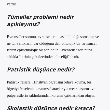
vardır.
Tümeller problemi nedir
açıklayınız?
Evrenseller sorunu, evrensellerin nasıl bilindiği sorusunu ve
ne tür varlıkların var olduğuna dair ontolojik bir tartışmayı
içeren epistemolojik bir sorundur. Evrenseller sorununa
sıklıkla “birinin çok üzerindeki önceliği” denir.
Patristik düşünce nedir?
Patristik felsefe, Hıristiyan öğretisini ortaya koyma, bu
öğretiyi felsefenin kavramsal araçlarıyla meşrulaştırma ve
putperestlerin saldırılarından koruma çabalarından oluşur.
Skolastik düşünce nedir kısaca?