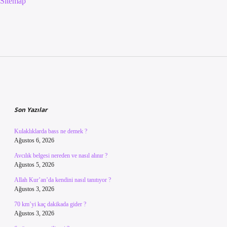
Sitemap
Sidebar
Son Yazılar
Kulaklıklarda bass ne demek ?
Ağustos 6, 2026
Avcılık belgesi nereden ve nasıl alınır ?
Ağustos 5, 2026
Allah Kur’an’da kendini nasıl tanıtıyor ?
Ağustos 3, 2026
70 km’yi kaç dakikada gider ?
Ağustos 3, 2026