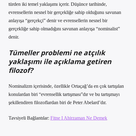
türden iki temel yaklaşımı içerir. Düşünce tarihinde,
evrensellerin nesnel bir gerçekliğe sahip olduğunu savunan
anlayışa “gerçekçi” denir ve evrensellerin nesnel bir
gerçekliğe sahip olmadığını savunan anlayışa “nominalist”
denir.
Tümeller problemi ne atçılık
yaklaşımı ile açıklama getiren
filozof?
Nominalizm içerisinde, özellikle Ortaçağ’da en çok tartışılan
konulardan biri “evrensellik tartışması”dır ve bu tartışmayı
şekillendiren filozoflardan biri de Peter Abelard’dır.
Tavsiyeli Bağlantılar:
Fitne I Ahirzaman Ne Demek