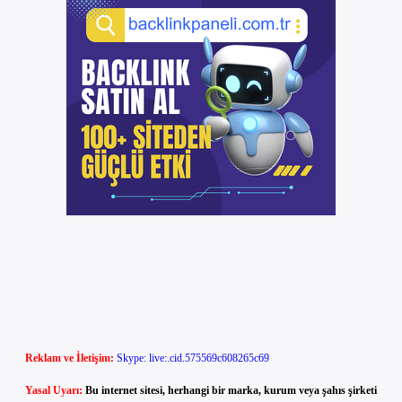
Reklam ve İletişim:
Skype: live:.cid.575569c608265c69
Yasal Uyarı:
Bu internet sitesi, herhangi bir marka, kurum veya şahıs şirketi