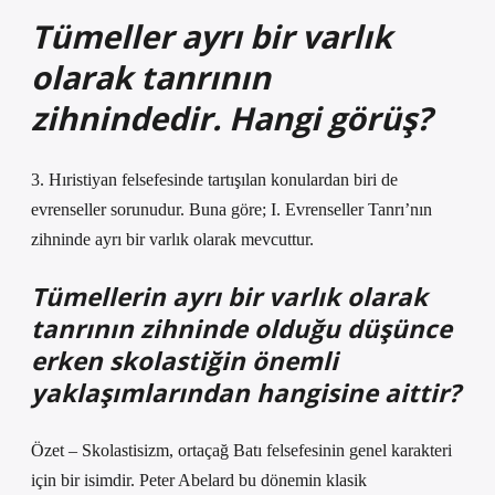
Tümeller ayrı bir varlık
olarak tanrının
zihnindedir. Hangi görüş?
3. Hıristiyan felsefesinde tartışılan konulardan biri de
evrenseller sorunudur. Buna göre; I. Evrenseller Tanrı’nın
zihninde ayrı bir varlık olarak mevcuttur.
Tümellerin ayrı bir varlık olarak
tanrının zihninde olduğu düşünce
erken skolastiğin önemli
yaklaşımlarından hangisine aittir?
Özet – Skolastisizm, ortaçağ Batı felsefesinin genel karakteri
için bir isimdir. Peter Abelard bu dönemin klasik