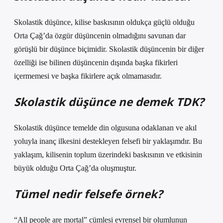
Skolastik düşünce, kilise baskısının oldukça güçlü olduğu
Orta Çağ’da özgür düşüncenin olmadığını savunan dar
görüşlü bir düşünce biçimidir. Skolastik düşüncenin bir diğer
özelliği ise bilinen düşüncenin dışında başka fikirleri
içermemesi ve başka fikirlere açık olmamasıdır.
Skolastik düşünce ne demek TDK?
Skolastik düşünce temelde din olgusuna odaklanan ve akıl
yoluyla inanç ilkesini destekleyen felsefi bir yaklaşımdır. Bu
yaklaşım, kilisenin toplum üzerindeki baskısının ve etkisinin
büyük olduğu Orta Çağ’da oluşmuştur.
Tümel nedir felsefe örnek?
“All people are mortal” cümlesi evrensel bir olumlunun