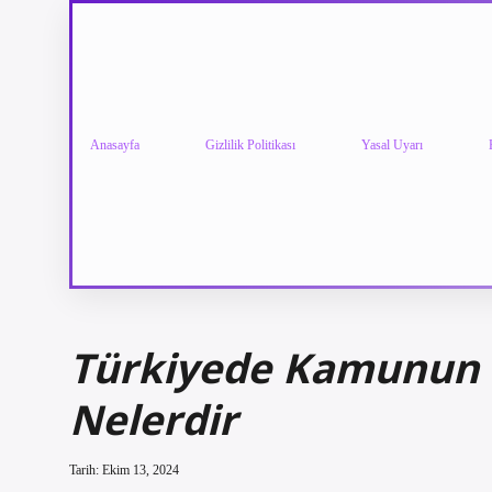
Anasayfa
Gizlilik Politikası
Yasal Uyarı
Türkiyede Kamunun I
Nelerdir
Tarih: Ekim 13, 2024