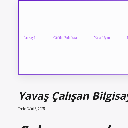
Anasayfa
Gizlilik Politikası
Yasal Uyarı
Yavaş Çalışan Bilgisay
Tarih: Eylül 6, 2025