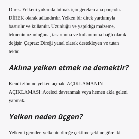
Direk: Yelkeni yukarıda tutmak için gereken ana parçadır.
DİREK olarak adlandırılır. Yelken bir direk yardımıyla
bastırılır ve kullanılır. Uzunluğu ve yapıldığı malzeme,
teknenin uzunluğuna, tasarımına ve kullanımına bağlı olarak
değişir. Çapraz: Direği yanal olarak destekleyen ve tutan
teldir.
Aklına yelken etmek ne demektir?
Kendi zihnine yelken açmak. AÇIKLAMANIN
AÇIKLAMASI: Aceleci davranmak veya hemen akla geleni
yapmak.
Yelken neden üçgen?
Yelkenli gemiler, yelkenin direğe çekilme şekline göre iki