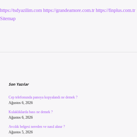
https://tsdyazilim.com
https://grandeamore.com.tr
https://finplus.com.tr
Sitemap
Sidebar
Son Yazılar
Cep telefonunda panoya kopyalandı ne demek ?
Ağustos 6, 2026
Kulaklıklarda bass ne demek ?
Ağustos 6, 2026
Avcılık belgesi nereden ve nasıl alınır ?
Ağustos 5, 2026