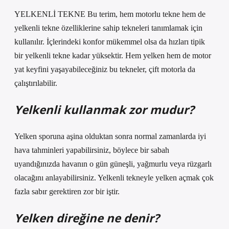
YELKENLİ TEKNE Bu terim, hem motorlu tekne hem de
yelkenli tekne özelliklerine sahip tekneleri tanımlamak için
kullanılır. İçlerindeki konfor mükemmel olsa da hızları tipik
bir yelkenli tekne kadar yüksektir. Hem yelken hem de motor
yat keyfini yaşayabileceğiniz bu tekneler, çift motorla da
çalıştırılabilir.
Yelkenli kullanmak zor mudur?
Yelken sporuna aşina olduktan sonra normal zamanlarda iyi
hava tahminleri yapabilirsiniz, böylece bir sabah
uyandığınızda havanın o gün güneşli, yağmurlu veya rüzgarlı
olacağını anlayabilirsiniz. Yelkenli tekneyle yelken açmak çok
fazla sabır gerektiren zor bir iştir.
Yelken direğine ne denir?