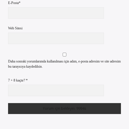
E-Posta*
Web Sitesi
Daha sonraki yorumlarımda kullanılması için adım, e-posta adresim ve site adresim
bu tarayıcıya kaydedilsin.
7 + 8 kaçtır?
*