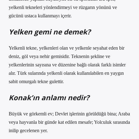
yelkenli tekneleri yönlendirmeyi ve rüzgarın yönünü ve
gücünü ustaca kullanmayı içerir.
Yelken gemi ne demek?
Yelkenli tekne, yelkenleri olan ve yelkenle seyahat eden bir
deniz, göl veya nehir gemisidir. Teknenin şekline ve
yelkenlerinin sayısına ve düzenine bağlı olarak farklı isimler
alır. Türk sularında yelkenli olarak kullanılabilen en yaygın
sabit omurgalı tekne gulettir.
Konak’ın anlamı nedir?
Büyük ve görkemli ev; Devlet işlerinin görüldüğü bina; Araba
veya hayvanla bir günde kat edilen mesafe; Yolculuk sırasında
inilip gecelenen yer.