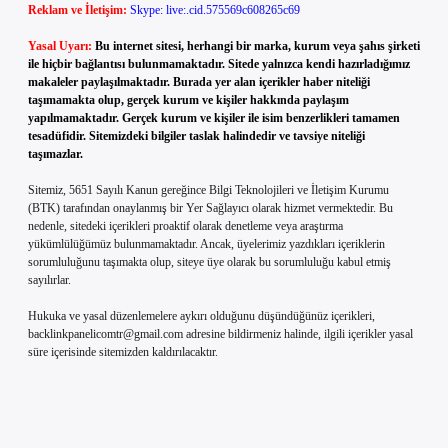
Reklam ve İletişim:
Skype: live:.cid.575569c608265c69
Yasal Uyarı:
Bu internet sitesi, herhangi bir marka, kurum veya şahıs şirketi
ile hiçbir bağlantısı bulunmamaktadır. Sitede yalnızca kendi hazırladığımız
makaleler paylaşılmaktadır. Burada yer alan içerikler haber niteliği
taşımamakta olup, gerçek kurum ve kişiler hakkında paylaşım
yapılmamaktadır. Gerçek kurum ve kişiler ile isim benzerlikleri tamamen
tesadüfidir. Sitemizdeki bilgiler taslak halindedir ve tavsiye niteliği
taşımazlar.
Sitemiz, 5651 Sayılı Kanun gereğince Bilgi Teknolojileri ve İletişim Kurumu
(BTK) tarafından onaylanmış bir Yer Sağlayıcı olarak hizmet vermektedir. Bu
nedenle, sitedeki içerikleri proaktif olarak denetleme veya araştırma
yükümlülüğümüz bulunmamaktadır. Ancak, üyelerimiz yazdıkları içeriklerin
sorumluluğunu taşımakta olup, siteye üye olarak bu sorumluluğu kabul etmiş
sayılırlar.
Hukuka ve yasal düzenlemelere aykırı olduğunu düşündüğünüz içerikleri,
backlinkpanelicomtr@gmail.com
adresine bildirmeniz halinde, ilgili içerikler yasal
süre içerisinde sitemizden kaldırılacaktır.