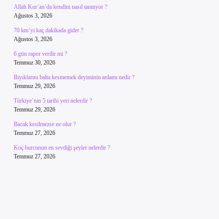
Allah Kur’an’da kendini nasıl tanıtıyor ?
Ağustos 3, 2026
70 km’yi kaç dakikada gider ?
Ağustos 3, 2026
6 gün rapor verilir mi ?
Temmuz 30, 2026
Bıyıklarını balta kesmemek deyiminin anlamı nedir ?
Temmuz 29, 2026
Türkiye’nin 5 tarihi yeri nelerdir ?
Temmuz 29, 2026
Bacak kesilmezse ne olur ?
Temmuz 27, 2026
Koç burcunun en sevdiği şeyler nelerdir ?
Temmuz 27, 2026