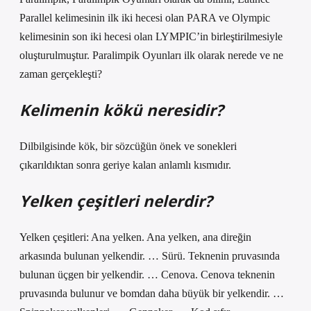
Parallel kelimesinin ilk iki hecesi olan PARA ve Olympic
kelimesinin son iki hecesi olan LYMPIC’in birleştirilmesiyle
oluşturulmuştur. Paralimpik Oyunları ilk olarak nerede ve ne
zaman gerçekleşti?
Kelimenin kökü neresidir?
Dilbilgisinde kök, bir sözcüğün önek ve sonekleri
çıkarıldıktan sonra geriye kalan anlamlı kısmıdır.
Yelken çeşitleri nelerdir?
Yelken çeşitleri: Ana yelken. Ana yelken, ana direğin
arkasında bulunan yelkendir. … Sürü. Teknenin pruvasında
bulunan üçgen bir yelkendir. … Cenova. Cenova teknenin
pruvasında bulunur ve bomdan daha büyük bir yelkendir. …