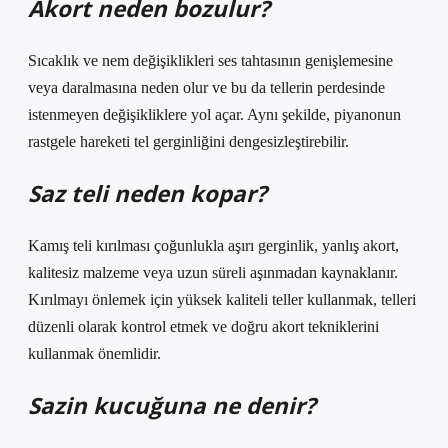
Akort neden bozulur?
Sıcaklık ve nem değişiklikleri ses tahtasının genişlemesine
veya daralmasına neden olur ve bu da tellerin perdesinde
istenmeyen değişikliklere yol açar. Aynı şekilde, piyanonun
rastgele hareketi tel gerginliğini dengesizleştirebilir.
Saz teli neden kopar?
Kamış teli kırılması çoğunlukla aşırı gerginlik, yanlış akort,
kalitesiz malzeme veya uzun süreli aşınmadan kaynaklanır.
Kırılmayı önlemek için yüksek kaliteli teller kullanmak, telleri
düzenli olarak kontrol etmek ve doğru akort tekniklerini
kullanmak önemlidir.
Sazin kucuğuna ne denir?