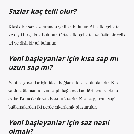
Sazlar kaç telli olur?
Klasik bir saz tasarımında yedi tel bulunur. Altta iki çelik tel
ve dişli bir çubuk bulunur. Ortada iki çelik tel ve üstte bir çelik
tel ve dişli bir tel bulunur.
Yeni başlayanlar için kısa sap mı
uzun sap mı?
Yeni başlayanlar için ideal bağlama kısa saplı olanıdır. Kısa
saplı bağlamanın uzun saplı bağlamadan dört perdesi daha
azdır. Bu nedenle sap boyutu kısadır. Kısa sap, uzun saplı
bağlamalardan iki perde çıkarılarak oluşturulur.
Yeni başlayanlar için saz nasıl
olmalı?