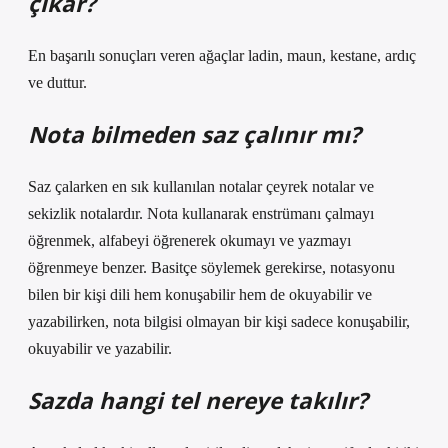
çıkar?
En başarılı sonuçları veren ağaçlar ladin, maun, kestane, ardıç
ve duttur.
Nota bilmeden saz çalınır mı?
Saz çalarken en sık kullanılan notalar çeyrek notalar ve
sekizlik notalardır. Nota kullanarak enstrümanı çalmayı
öğrenmek, alfabeyi öğrenerek okumayı ve yazmayı
öğrenmeye benzer. Basitçe söylemek gerekirse, notasyonu
bilen bir kişi dili hem konuşabilir hem de okuyabilir ve
yazabilirken, nota bilgisi olmayan bir kişi sadece konuşabilir,
okuyabilir ve yazabilir.
Sazda hangi tel nereye takılır?