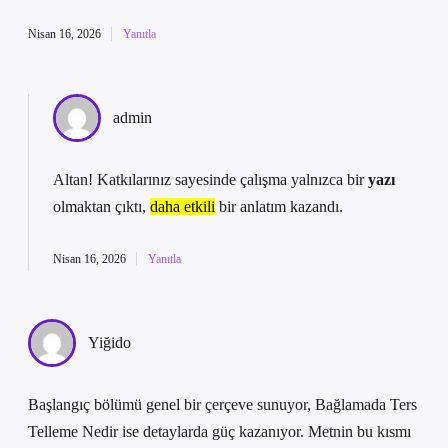
Nisan 16, 2026
Yanıtla
admin
Altan! Katkılarınız sayesinde çalışma yalnızca bir
yazı
olmaktan çıktı,
daha etkili
bir anlatım kazandı.
Nisan 16, 2026
Yanıtla
Yiğido
Başlangıç bölümü genel bir çerçeve sunuyor, Bağlamada Ters
Telleme Nedir ise detaylarda güç kazanıyor. Metnin bu kısmı