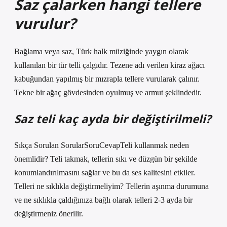
Saz çalarken hangi tellere
vurulur?
Bağlama veya saz, Türk halk müziğinde yaygın olarak
kullanılan bir tür telli çalgıdır. Tezene adı verilen kiraz ağacı
kabuğundan yapılmış bir mızrapla tellere vurularak çalınır.
Tekne bir ağaç gövdesinden oyulmuş ve armut şeklindedir.
Saz teli kaç ayda bir değiştirilmeli?
Sıkça Sorulan SorularSoruCevapTeli kullanmak neden
önemlidir? Teli takmak, tellerin sıkı ve düzgün bir şekilde
konumlandırılmasını sağlar ve bu da ses kalitesini etkiler.
Telleri ne sıklıkla değiştirmeliyim? Tellerin aşınma durumuna
ve ne sıklıkla çaldığınıza bağlı olarak telleri 2-3 ayda bir
değiştirmeniz önerilir.