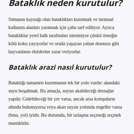
Bataklık neden kurutulur?
Sıtmanın kaynağı olan bataklıkları kurutmak ve tarımsal
kullanım alanları yaratmak için çaba sarf ediliyor. Ayrıca
bataklıklar yerel halk tarafından istenmiyor çünkü örneğin
kötü koku yayıyorlar ve orada yaşayan yaban domuzu gibi
hayvanların ekinlerine zarar veriyorlar.
Bataklık arazi nasıl kurutulur?
Bataklığı tamamen kurutmanın tek bir yolu vardır: alandaki
suyu boşaltmak. Bu amaçla, suyun akabileceği drenajlar
yapılır. Gidebileceği bir yer varsa, ancak arsa komşuların
altında bulunuyorsa veya akan suyun yolunda engeller varsa
(bina, yol) iyidir. Bu durumda, bir uzlaşma seçeneği seçmek
mantıklıdır.