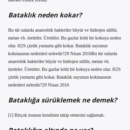
Bataklık neden kokar?
Bu tür sularda anaerobik bakteriler büyür ve hidrojen sülfür,
metan vb. üretirler. Üretirler. Bu gazlar kötü bir kokuya neden
olur. H2S çürük yumurta gibi kokar. Bataklık suyunun
kokmasının nedenleri nelerdir?29 Nisan 2016Bu tür sularda
anaerobik bakteriler büyür ve hidrojen sülfür, metan vb.
üretirler. Üretirler. Bu gazlar kötü bir kokuya neden olur. H2S
çürük yumurta gibi kokar. Bataklık suyunun kokmasının
nedenleri nelerdir?29 Nisan 2016
Bataklığa sürüklemek ne demek?
[1] Birçok insanın kendisini takip etmesini sağlamak.