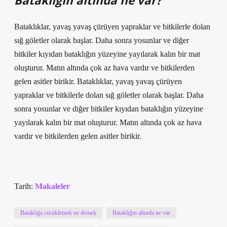
Bataklığın altında ne var?
Bataklıklar, yavaş yavaş çürüyen yapraklar ve bitkilerle dolan
sığ göletler olarak başlar. Daha sonra yosunlar ve diğer
bitkiler kıyıdan bataklığın yüzeyine yayılarak kalın bir mat
oluşturur. Matın altında çok az hava vardır ve bitkilerden
gelen asitler birikir. Bataklıklar, yavaş yavaş çürüyen
yapraklar ve bitkilerle dolan sığ göletler olarak başlar. Daha
sonra yosunlar ve diğer bitkiler kıyıdan bataklığın yüzeyine
yayılarak kalın bir mat oluşturur. Matın altında çok az hava
vardır ve bitkilerden gelen asitler birikir.
Tarih:
Makaleler
Bataklığa sürüklemek ne demek
Bataklığın altında ne var