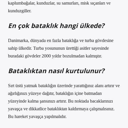
kaplumbağalar, kunduzlar, su samurları, misk sıçanları ve
kunduzgiller.
En çok bataklık hangi ülkede?
Danimarka, dünyada en fazla bataklığa ve turba gövdesine
sahip ülkedir. Turba yosununun ürettiği asitler sayesinde
buradaki gövdeler 2000 yıldır bozulmadan kalmıştır.
Bataklıktan nasıl kurtulunur?
Sırt üstü yatmak bataklığın üzerinde yarattığınız alanı artırır ve
ağırlığınızı yüzeye dağıtır, bataklığın içine batmadan
yüzeyinde kalma şansınızı artırır. Bu noktada bacaklarınızı
yavaşça ve dikkatlice bataklıktan kaldırmaya çalışmalısınız.
Bu hareket yavaşça yapılmalıdır.