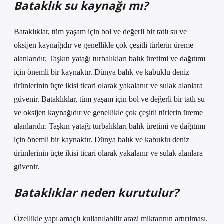
Bataklık su kaynağı mı?
Bataklıklar, tüm yaşam için bol ve değerli bir tatlı su ve
oksijen kaynağıdır ve genellikle çok çeşitli türlerin üreme
alanlarıdır. Taşkın yatağı turbalıkları balık üretimi ve dağıtımı
için önemli bir kaynaktır. Dünya balık ve kabuklu deniz
ürünlerinin üçte ikisi ticari olarak yakalanır ve sulak alanlara
güvenir. Bataklıklar, tüm yaşam için bol ve değerli bir tatlı su
ve oksijen kaynağıdır ve genellikle çok çeşitli türlerin üreme
alanlarıdır. Taşkın yatağı turbalıkları balık üretimi ve dağıtımı
için önemli bir kaynaktır. Dünya balık ve kabuklu deniz
ürünlerinin üçte ikisi ticari olarak yakalanır ve sulak alanlara
güvenir.
Bataklıklar neden kurutulur?
Özellikle yapı amaçlı kullanılabilir arazi miktarının artırılması.