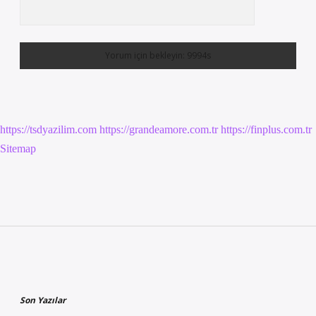
https://tsdyazilim.com
https://grandeamore.com.tr
https://finplus.com.tr
Sitemap
Sidebar
Son Yazılar