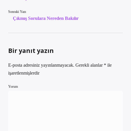
Sonraki Yazı
Çıkmış Sorulara Nereden Bakılır
Bir yanıt yazın
E-posta adresiniz yayınlanmayacak.
Gerekli alanlar
*
ile
işaretlenmişlerdir
Yorum