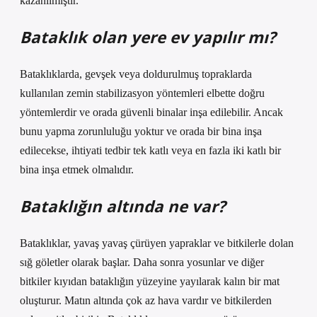
kazanılmıştır.
Bataklık olan yere ev yapılır mı?
Bataklıklarda, gevşek veya doldurulmuş topraklarda
kullanılan zemin stabilizasyon yöntemleri elbette doğru
yöntemlerdir ve orada güvenli binalar inşa edilebilir. Ancak
bunu yapma zorunluluğu yoktur ve orada bir bina inşa
edilecekse, ihtiyati tedbir tek katlı veya en fazla iki katlı bir
bina inşa etmek olmalıdır.
Bataklığın altında ne var?
Bataklıklar, yavaş yavaş çürüyen yapraklar ve bitkilerle dolan
sığ göletler olarak başlar. Daha sonra yosunlar ve diğer
bitkiler kıyıdan bataklığın yüzeyine yayılarak kalın bir mat
oluşturur. Matın altında çok az hava vardır ve bitkilerden