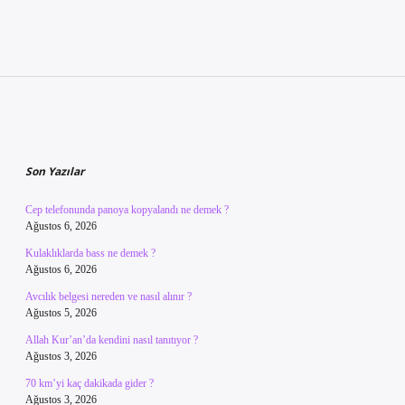
Sidebar
Son Yazılar
Cep telefonunda panoya kopyalandı ne demek ?
Ağustos 6, 2026
Kulaklıklarda bass ne demek ?
Ağustos 6, 2026
Avcılık belgesi nereden ve nasıl alınır ?
Ağustos 5, 2026
Allah Kur’an’da kendini nasıl tanıtıyor ?
Ağustos 3, 2026
70 km’yi kaç dakikada gider ?
Ağustos 3, 2026