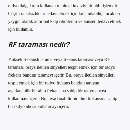
radyo dalgalarını kullanan minimal invaziv bir tıbbi işlemdir.
Çeşitli rahatsızlıkları tedavi etmek için kullanılabilir, ancak en
yaygın olarak anormal kalp ritimlerini ve kanseri tedavi etmek
için kullanılır.
RF taraması nedir?
Yüksek frekanslı tarama veya frekans taraması veya RF
taraması, oraya iletilen sinyalleri tespit etmek için bir radyo
frekans bandını taramayı içerir. Bu, oraya iletilen sinyalleri
tespit etmek için bir radyo frekans bandını tarayan
ayarlanabilir bir alım frekansına sahip bir radyo alıcısı
kullanmayı içerir. Bu, ayarlanabilir bir alım frekansına sahip
bir radyo alıcısı kullanmayı içerir.