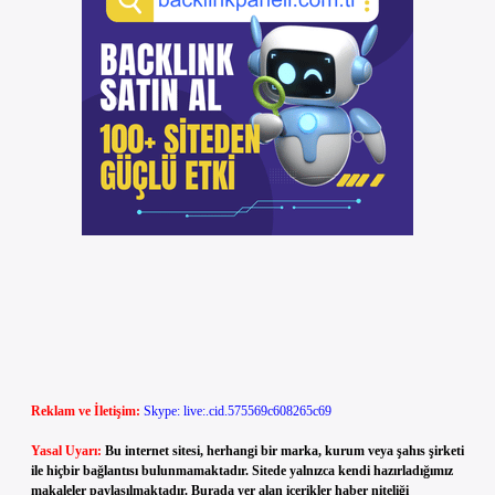
Reklam ve İletişim:
Skype: live:.cid.575569c608265c69
Yasal Uyarı:
Bu internet sitesi, herhangi bir marka, kurum veya şahıs şirketi
ile hiçbir bağlantısı bulunmamaktadır. Sitede yalnızca kendi hazırladığımız
makaleler paylaşılmaktadır. Burada yer alan içerikler haber niteliği