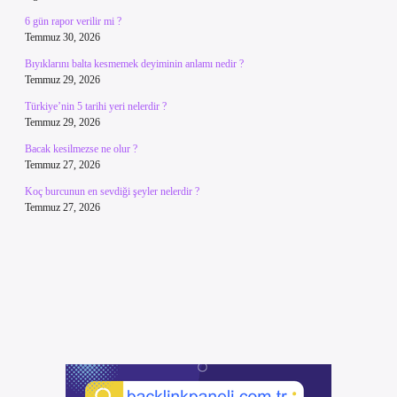
6 gün rapor verilir mi ?
Temmuz 30, 2026
Bıyıklarını balta kesmemek deyiminin anlamı nedir ?
Temmuz 29, 2026
Türkiye’nin 5 tarihi yeri nelerdir ?
Temmuz 29, 2026
Bacak kesilmezse ne olur ?
Temmuz 27, 2026
Koç burcunun en sevdiği şeyler nelerdir ?
Temmuz 27, 2026