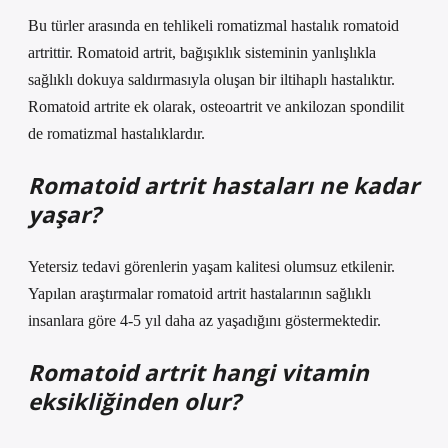
Bu türler arasında en tehlikeli romatizmal hastalık romatoid
artrittir. Romatoid artrit, bağışıklık sisteminin yanlışlıkla
sağlıklı dokuya saldırmasıyla oluşan bir iltihaplı hastalıktır.
Romatoid artrite ek olarak, osteoartrit ve ankilozan spondilit
de romatizmal hastalıklardır.
Romatoid artrit hastaları ne kadar
yaşar?
Yetersiz tedavi görenlerin yaşam kalitesi olumsuz etkilenir.
Yapılan araştırmalar romatoid artrit hastalarının sağlıklı
insanlara göre 4-5 yıl daha az yaşadığını göstermektedir.
Romatoid artrit hangi vitamin
eksikliğinden olur?