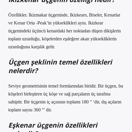
Özellikler. Ikizmakar üçgeninde, Ikizkears, Biseler, Kenarlar
ve Kenar Orta -Peak’in yükseklikleri aynı. Ikizkear
üçgenindeki üçüncü kenardaki her noktadan düşen dikişlerin
toplam uzunluğu, köşelerden eşdeğere akan yüksekliklerin
uzunluğuna karşılık gelir.
Üçgen şeklinin temel özellikleri
nelerdir?
Seviye geometrisinin temel formlarından biridir. Bir üçgen, bu
köşeleri birleştiren üç köşe ve sağ parçaların üç tarafına
sahiptir. Bir üçgenin iç açısının toplamı 180 ° ‘dir, dış açıların
toplam sayısı 360 °’ dir.
Eşkenar üçgenin özellikleri