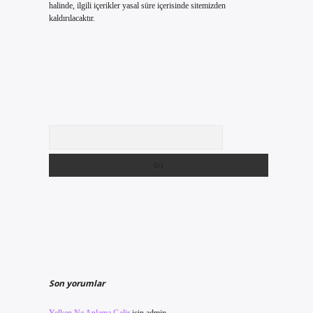
halinde, ilgili içerikler yasal süre içerisinde sitemizden
kaldırılacaktır.
Arama
Son yorumlar