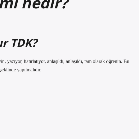
mı nedir?
ır TDK?
yin, yazıyor, hatırlatıyor, anlaşıldı, anlaşıldı, tam olarak öğrenin. Bu
şeklinde yapılmalıdır.