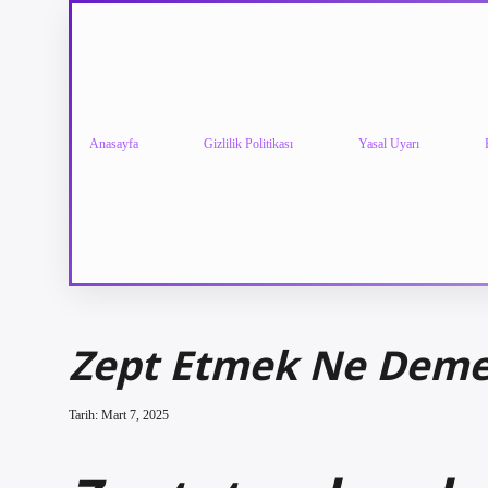
Anasayfa
Gizlilik Politikası
Yasal Uyarı
Zept Etmek Ne Dem
Tarih: Mart 7, 2025