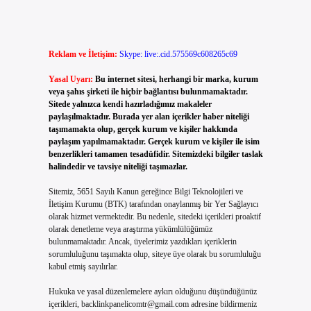
Reklam ve İletişim:
Skype: live:.cid.575569c608265c69
Yasal Uyarı:
Bu internet sitesi, herhangi bir marka, kurum
veya şahıs şirketi ile hiçbir bağlantısı bulunmamaktadır.
Sitede yalnızca kendi hazırladığımız makaleler
paylaşılmaktadır. Burada yer alan içerikler haber niteliği
taşımamakta olup, gerçek kurum ve kişiler hakkında
paylaşım yapılmamaktadır. Gerçek kurum ve kişiler ile isim
benzerlikleri tamamen tesadüfidir. Sitemizdeki bilgiler taslak
halindedir ve tavsiye niteliği taşımazlar.
Sitemiz, 5651 Sayılı Kanun gereğince Bilgi Teknolojileri ve
İletişim Kurumu (BTK) tarafından onaylanmış bir Yer Sağlayıcı
olarak hizmet vermektedir. Bu nedenle, sitedeki içerikleri proaktif
olarak denetleme veya araştırma yükümlülüğümüz
bulunmamaktadır. Ancak, üyelerimiz yazdıkları içeriklerin
sorumluluğunu taşımakta olup, siteye üye olarak bu sorumluluğu
kabul etmiş sayılırlar.
Hukuka ve yasal düzenlemelere aykırı olduğunu düşündüğünüz
içerikleri,
backlinkpanelicomtr@gmail.com
adresine bildirmeniz