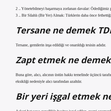
2 .. Yönetebilmeyi başarmaya zorlanan davalar: Ödediğimiz p
3 .. Bir Silahlı (Bir Yer) Almak: Türklerin daha önce fethetti
Tersane ne demek TD
Tersane, gemilerin inşa edildiği ve onarıldığı tesisin adıdır.
Zapt etmek ne demek
Buna göre, alıcı, alıcının üstün hakkı temelinde üçüncü tarafı
eksikliği nedeniyle alıcı tarafından azaltılır.
Bir yeri işgal etmek 