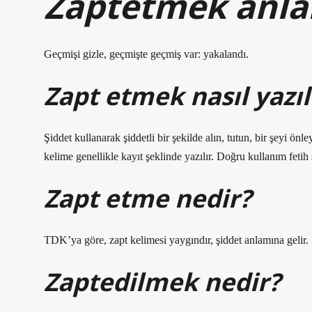
Zaptetmek anla
Geçmişi gizle, geçmişte geçmiş var: yakalandı.
Zapt etmek nasıl yazıl
Şiddet kullanarak şiddetli bir şekilde alın, tutun, bir şeyi önle
kelime genellikle kayıt şeklinde yazılır. Doğru kullanım fetih 
Zapt etme nedir?
TDK’ya göre, zapt kelimesi yaygındır, şiddet anlamına gelir.
Zaptedilmek nedir?